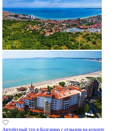
Автобусный тур в Болгарию с отдыхом на курорте