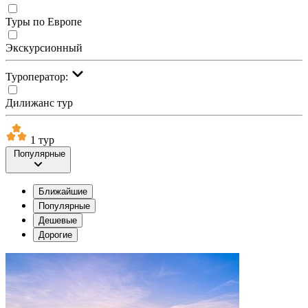
Туры по Европе
Экскурсионный
Туроператор:
Дилижанс тур
1 тур
Популярные
Ближайшие
Популярные
Дешевые
Дорогие