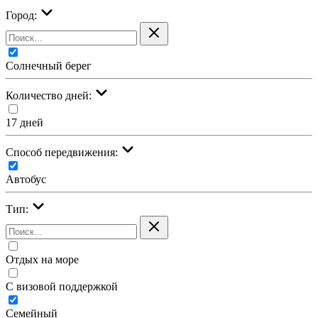
Город:
Солнечный берег
Количество дней:
17 дней
Cпособ передвижения:
Автобус
Тип:
Отдых на море
С визовой поддержкой
Семейный