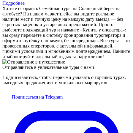
Подробнее
Хотите оформить Семейные туры на Солнечный берег на
автобусе? На нашем маркетплейсе вы видите реальное
наличие мест и точную цену на каждую дату выезда — без
скрытых наценок и устаревших предложений. Просто
выберите подходящий тур и нажмите «Купить у оператора»:
вы сразу перейдёте в систему бронирования туроператора и
оформите путёвку напрямую, без посредников. Все туры — от
проверенных операторов, с актуальной информацией,
гибкими условиями и мгновенным подтверждением. Найдите
и забронируйте идеальный отдых за пару кликов!
Отправляйтесь в увлекательные туры с нами!
Подписывайтесь, чтобы первыми узнавать о горящих турах,
выгодных предложениях и уникальных маршрутах.
Подписаться на Telegram