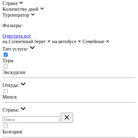
Страна
Количество дней
Туроператор
Фильтры
Очистить всё
на Солнечный берег
на автобусе
Семейные
Тип услуги:
Туры
Экскурсии
Откуда:
Минск
Страна:
Болгария