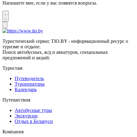
Напишите мне, если у вас появятся вопросы.
Туристический сервис TIO.BY - информационный ресурс о
туризме и отдыхе.
Поиск автобусных, ж/д и авиатуров, специальных
предложений и акций.
Туристам
Путеводитель
Туроператоры
Календарь
Путешествия
Автобусные туры
Экскурсии
Отдых в Беларуси
Компания