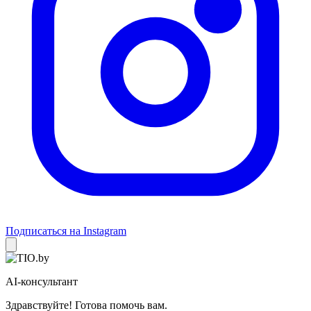
Подписаться на Instagram
AI-консультант
Здравствуйте! Готова помочь вам.