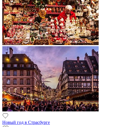
Новый год в Страсбурге