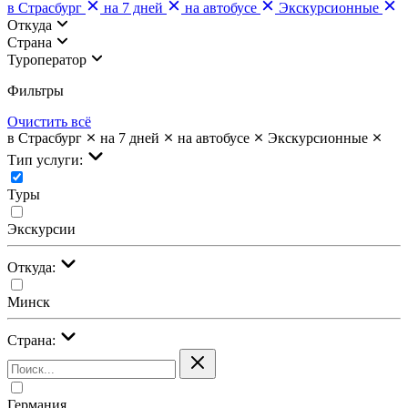
в Страсбург
на 7 дней
на автобусе
Экскурсионные
Откуда
Страна
Туроператор
Фильтры
Очистить всё
в Страсбург
на 7 дней
на автобусе
Экскурсионные
Тип услуги:
Туры
Экскурсии
Откуда:
Минск
Страна:
Германия