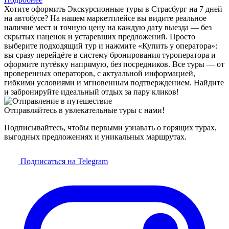
Хотите оформить Экскурсионные туры в Страсбург на 7 дней
на автобусе? На нашем маркетплейсе вы видите реальное
наличие мест и точную цену на каждую дату выезда — без
скрытых наценок и устаревших предложений. Просто
выберите подходящий тур и нажмите «Купить у оператора»:
вы сразу перейдёте в систему бронирования туроператора и
оформите путёвку напрямую, без посредников. Все туры — от
проверенных операторов, с актуальной информацией,
гибкими условиями и мгновенным подтверждением. Найдите
и забронируйте идеальный отдых за пару кликов!
Отправляйтесь в увлекательные туры с нами!
Подписывайтесь, чтобы первыми узнавать о горящих турах,
выгодных предложениях и уникальных маршрутах.
Подписаться на Telegram