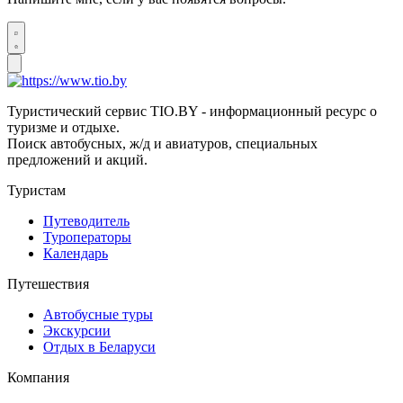
Туристический сервис TIO.BY - информационный ресурс о
туризме и отдыхе.
Поиск автобусных, ж/д и авиатуров, специальных
предложений и акций.
Туристам
Путеводитель
Туроператоры
Календарь
Путешествия
Автобусные туры
Экскурсии
Отдых в Беларуси
Компания