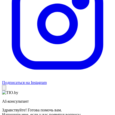
Подписаться на Instagram
AI-консультант
Здравствуйте! Готова помочь вам.
Напишите мне, если у вас появятся вопросы.