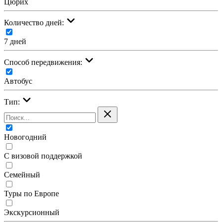
Цюрих
Количество дней:
7 дней
Cпособ передвижения:
Автобус
Тип:
Новогодний
С визовой поддержкой
Семейный
Туры по Европе
Экскурсионный