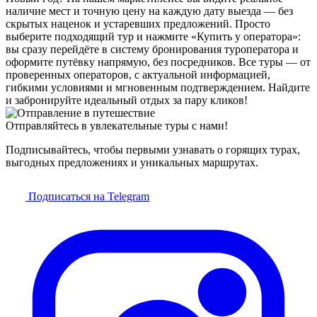
наличие мест и точную цену на каждую дату выезда — без
скрытых наценок и устаревших предложений. Просто
выберите подходящий тур и нажмите «Купить у оператора»:
вы сразу перейдёте в систему бронирования туроператора и
оформите путёвку напрямую, без посредников. Все туры — от
проверенных операторов, с актуальной информацией,
гибкими условиями и мгновенным подтверждением. Найдите
и забронируйте идеальный отдых за пару кликов!
Отправляйтесь в увлекательные туры с нами!
Подписывайтесь, чтобы первыми узнавать о горящих турах,
выгодных предложениях и уникальных маршрутах.
Подписаться на Telegram