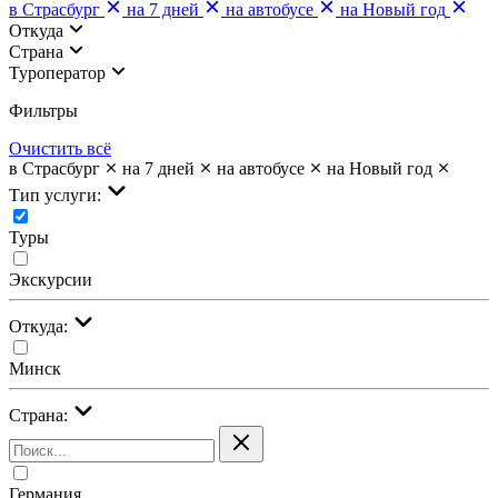
в Страсбург
на 7 дней
на автобусе
на Новый год
Откуда
Страна
Туроператор
Фильтры
Очистить всё
в Страсбург
на 7 дней
на автобусе
на Новый год
Тип услуги:
Туры
Экскурсии
Откуда:
Минск
Страна:
Германия