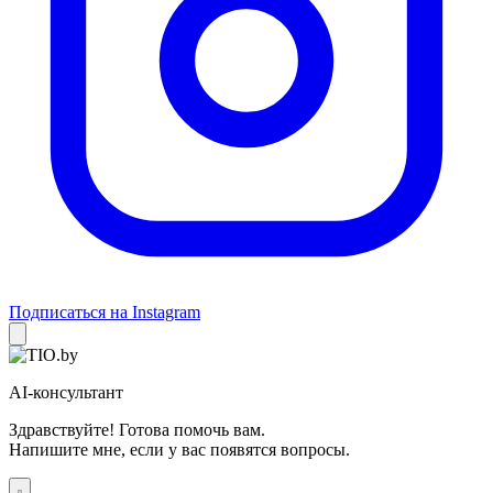
Подписаться на Instagram
AI-консультант
Здравствуйте! Готова помочь вам.
Напишите мне, если у вас появятся вопросы.