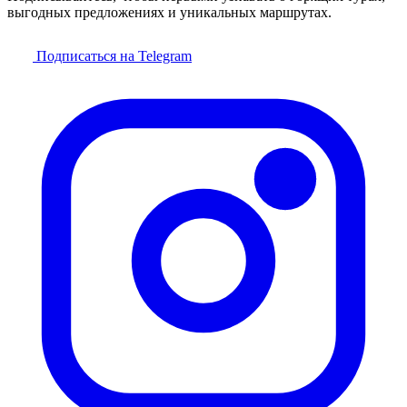
выгодных предложениях и уникальных маршрутах.
Подписаться на Telegram