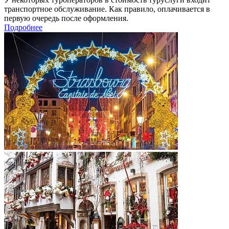
транспортное обслуживание. Как правило, оплачивается в
первую очередь после оформления.
Подробнее