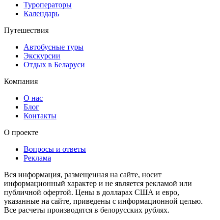
Туроператоры
Календарь
Путешествия
Автобусные туры
Экскурсии
Отдых в Беларуси
Компания
О нас
Блог
Контакты
О проекте
Вопросы и ответы
Реклама
Вся информация, размещенная на сайте, носит
информационный характер и не является рекламой или
публичной офертой. Цены в долларах США и евро,
указанные на сайте, приведены с информационной целью.
Все расчеты производятся в белорусских рублях.