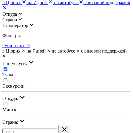
в Цюрих
на 7 дней
на автобусе
с визовой поддержкой
Откуда
Страна
Туроператор
Фильтры
Очистить всё
в Цюрих
на 7 дней
на автобусе
с визовой поддержкой
Тип услуги:
Туры
Экскурсии
Откуда:
Минск
Страна: