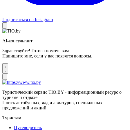
Подписаться на Instagram
AI-консультант
Здравствуйте! Готова помочь вам.
Напишите мне, если у вас появятся вопросы.
Туристический сервис TIO.BY - информационный ресурс о
туризме и отдыхе.
Поиск автобусных, ж/д и авиатуров, специальных
предложений и акций.
Туристам
Путеводитель