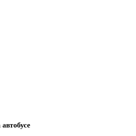
 автобусе