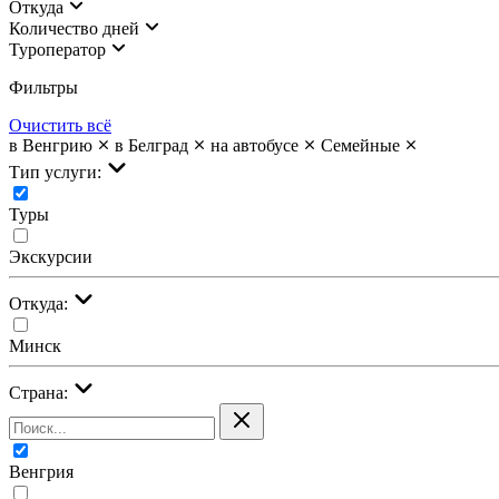
Откуда
Количество дней
Туроператор
Фильтры
Очистить всё
в Венгрию
в Белград
на автобусе
Семейные
Тип услуги:
Туры
Экскурсии
Откуда:
Минск
Страна:
Венгрия