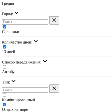
Греция
Город:
Салоники
Количество дней:
13 дней
Cпособ передвижения:
Автобус
Тип:
Комбинированный
Отдых на море