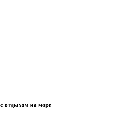
с отдыхом на море