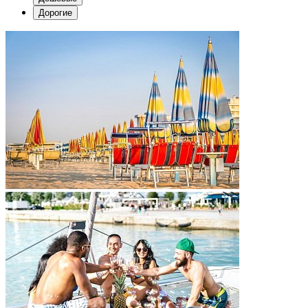
Дорогие