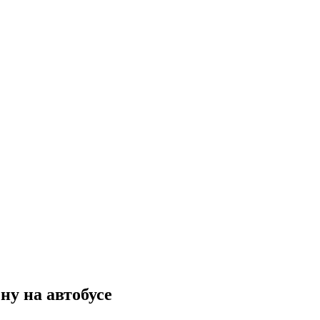
у на автобусе