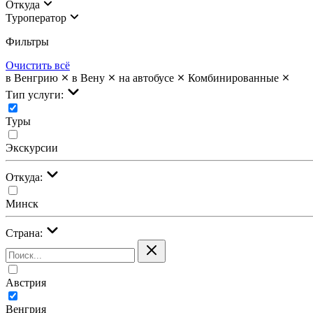
Откуда
Туроператор
Фильтры
Очистить всё
в Венгрию
в Вену
на автобусе
Комбинированные
Тип услуги:
Туры
Экскурсии
Откуда:
Минск
Страна:
Австрия
Венгрия