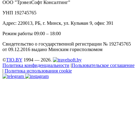
ООО "ТрэвелСофт Консалтинг"
УНП 192745765
Адрес: 220013, РБ, г. Минск, ул. Кульман 9, офис 391
Режим работы 09:00 – 18:00
Свидетельство о государственной регистрации № 192745765
от 09.12.2016 выдано Минским горисполкомом
©
TIO.BY
1994 — 2026.
Политика конфиденциальности
|
Пользовательское соглашение
|
Политика использования cookie