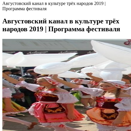
Августовский канал в культуре трёх народов 2019 |
Программа фестиваля
Августовский канал в культуре трёх
народов 2019 | Программа фестиваля