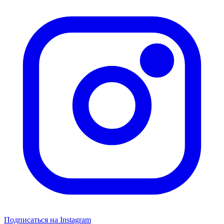
Подписаться на Instagram