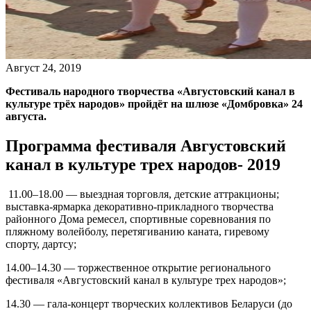
Август 24, 2019
Фестиваль народного творчества «Августовский канал в
культуре трёх народов» пройдёт на шлюзе «Домбровка» 24
августа.
Программа фестиваля Августовский
канал в культуре трех народов- 2019
11.00–18.00 — выездная торговля, детские аттракционы;
выставка-ярмарка декоративно-прикладного творчества
районного Дома ремесел, спортивные соревнования по
пляжному волейболу, перетягиванию каната, гиревому
спорту, дартсу;
14.00–14.30 — торжественное открытие регионального
фестиваля «Августовский канал в культуре трех народов»;
14.30 — гала-концерт творческих коллективов Беларуси (до