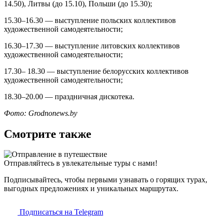
14.50), Литвы (до 15.10), Польши (до 15.30);
15.30–16.30 — выступление польских коллективов
художественной самодеятельности;
16.30–17.30 — выступление литовских коллективов
художественной самодеятельности;
17.30– 18.30 — выступление белорусских коллективов
художественной самодеятельности;
18.30–20.00 — праздничная дискотека.
Фото: Grodnonews.by
Смотрите также
Отправляйтесь в увлекательные туры с нами!
Подписывайтесь, чтобы первыми узнавать о горящих турах,
выгодных предложениях и уникальных маршрутах.
Подписаться на Telegram