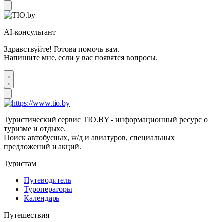
AI-консультант
Здравствуйте! Готова помочь вам.
Напишите мне, если у вас появятся вопросы.
Туристический сервис TIO.BY - информационный ресурс о
туризме и отдыхе.
Поиск автобусных, ж/д и авиатуров, специальных
предложений и акций.
Туристам
Путеводитель
Туроператоры
Календарь
Путешествия