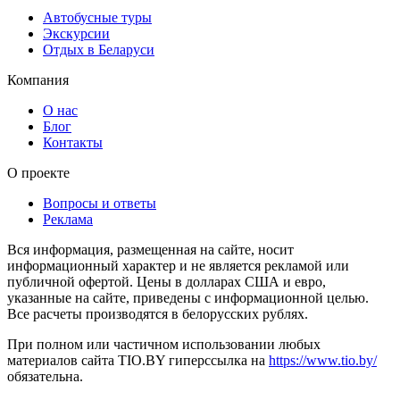
Автобусные туры
Экскурсии
Отдых в Беларуси
Компания
О нас
Блог
Контакты
О проекте
Вопросы и ответы
Реклама
Вся информация, размещенная на сайте, носит
информационный характер и не является рекламой или
публичной офертой. Цены в долларах США и евро,
указанные на сайте, приведены с информационной целью.
Все расчеты производятся в белорусских рублях.
При полном или частичном использовании любых
материалов сайта TIO.BY гиперссылка на
https://www.tio.by/
обязательна.