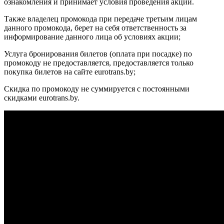
ознакомления и принимает условия проведения акции.
Также владелец промокода при передаче третьим лицам
данного промокода, берет на себя ответственность за
информирование данного лица об условиях акции;
Услуга бронирования билетов (оплата при посадке) по
промокоду не предоставляется, предоставляется только
покупка билетов на сайте eurotrans.by;
Скидка по промокоду не суммируется с постоянными
скидками eurotrans.by.