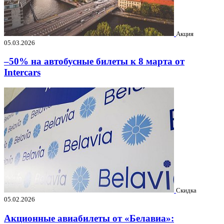
Акция
05.03.2026
–50% на автобусные билеты к 8 марта от
Intercars
Скидка
05.02.2026
Акционные авиабилеты от «Белавиа»: