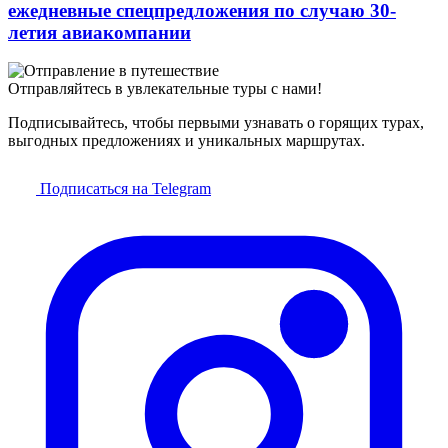
ежедневные спецпредложения по случаю 30-
летия авиакомпании
Отправляйтесь в увлекательные туры с нами!
Подписывайтесь, чтобы первыми узнавать о горящих турах,
выгодных предложениях и уникальных маршрутах.
Подписаться на Telegram