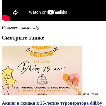
Источник: eurotrans.by
Смотрите также
01.04.2026
Акции и скидки к 25-летию туроператора dili.by