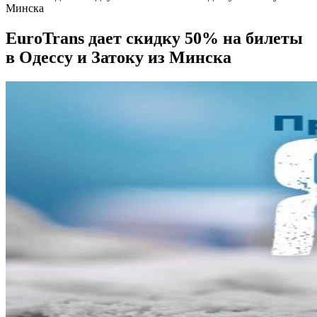
Минска
EuroTrans дает скидку 50% на билеты
в Одессу и Затоку из Минска