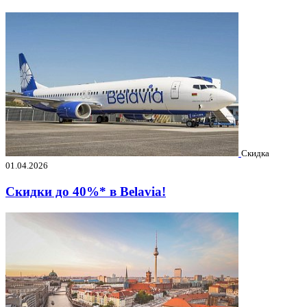
Скидка
01.04.2026
Скидки до 40%* в Belavia!