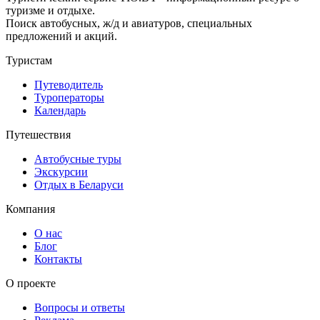
туризме и отдыхе.
Поиск автобусных, ж/д и авиатуров, специальных
предложений и акций.
Туристам
Путеводитель
Туроператоры
Календарь
Путешествия
Автобусные туры
Экскурсии
Отдых в Беларуси
Компания
О нас
Блог
Контакты
О проекте
Вопросы и ответы