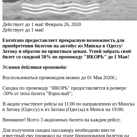
Действует до 1 мая!
Февраль 26, 2020
Действует до 1 мая!
Eurotrans предоставляет прекрасную возможность для
приобретения билетов на автобус из Минска в Одессу/
Затоку и обратно по приятным ценам. Успей забрать свой
билет со скидкой 50% по промокоду "ЯКОРЬ" до 1 Мая!
Условия действия промокода:
Воспользоваться промокодом можно до 01 Мая 2020г.;
Скидка по промокоду "ЯКОРЬ" предоставляется в размере
-50% от типа билета "Взрослый";
В акции участвуют рейсы на 11:00 по направлению из Минска
в Затоку (Одессу) и из Затоки (Одессы) в Минск на 19:00;
Внимание! Всего 3 акционных билета на каждом рейсе;
Для получения скидки пассажиру необходимо ввести
известный ему промокод на этапе бронирования билетов на