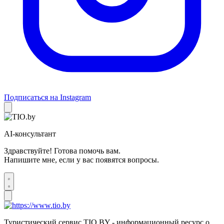
Подписаться на Instagram
AI-консультант
Здравствуйте! Готова помочь вам.
Напишите мне, если у вас появятся вопросы.
Туристический сервис TIO.BY - информационный ресурс о