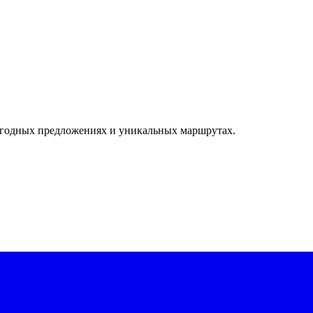
ыгодных предложениях и уникальных маршрутах.