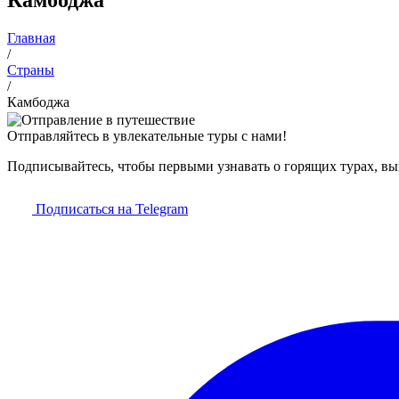
Главная
/
Страны
/
Камбоджа
Отправляйтесь в увлекательные туры с нами!
Подписывайтесь, чтобы первыми узнавать о горящих турах, в
Подписаться на Telegram