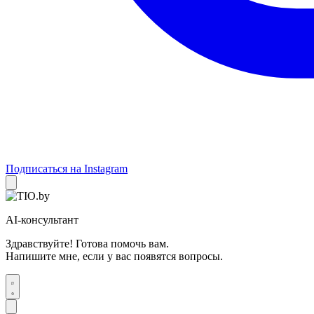
Подписаться на Instagram
AI-консультант
Здравствуйте! Готова помочь вам.
Напишите мне, если у вас появятся вопросы.