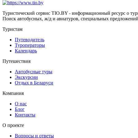
Туристический сервис TIO.BY - информационный ресурс о тур
Поиск автобусных, ж/д и авиатуров, специальных предложений
Туристам
Путеводитель
Туроператоры
Календарь
Путешествия
Автобусные туры
Экскурсии
Отдых в Беларуси
Компания
О нас
Блог
Контакты
О проекте
Вопросы и ответы