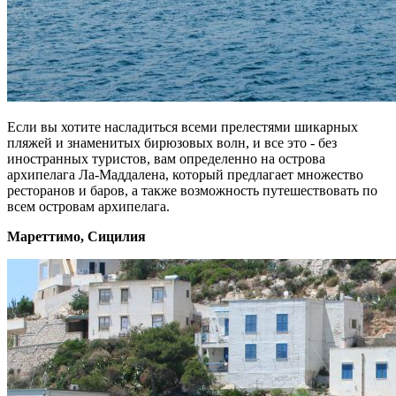
Если вы хотите насладиться всеми прелестями шикарных
пляжей и знаменитых бирюзовых волн, и все это - без
иностранных туристов, вам определенно на острова
архипелага Ла-Маддалена, который предлагает множество
ресторанов и баров, а также возможность путешествовать по
всем островам архипелага.
Мареттимо, Сицилия