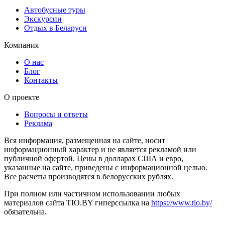
Автобусные туры
Экскурсии
Отдых в Беларуси
Компания
О нас
Блог
Контакты
О проекте
Вопросы и ответы
Реклама
Вся информация, размещенная на сайте, носит
информационный характер и не является рекламой или
публичной офертой. Цены в долларах США и евро,
указанные на сайте, приведены с информационной целью.
Все расчеты производятся в белорусских рублях.
При полном или частичном использовании любых
материалов сайта TIO.BY гиперссылка на
https://www.tio.by/
обязательна.