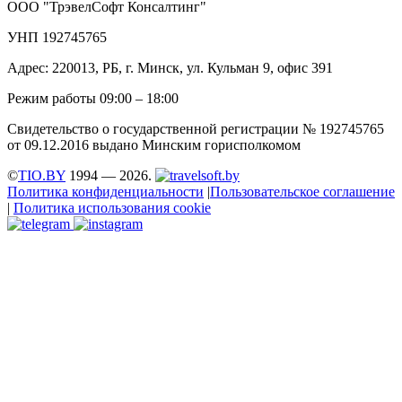
ООО "ТрэвелСофт Консалтинг"
УНП 192745765
Адрес: 220013, РБ, г. Минск, ул. Кульман 9, офис 391
Режим работы 09:00 – 18:00
Свидетельство о государственной регистрации № 192745765
от 09.12.2016 выдано Минским горисполкомом
©
TIO.BY
1994 — 2026.
Политика конфиденциальности
|
Пользовательское соглашение
|
Политика использования cookie