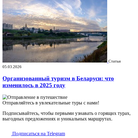
Статьи
05.03.2026
Организованный туризм в Беларуси: что
изменилось в 2025 году
Отправляйтесь в увлекательные туры с нами!
Подписывайтесь, чтобы первыми узнавать о горящих турах,
выгодных предложениях и уникальных маршрутах.
Подписаться на Telegram