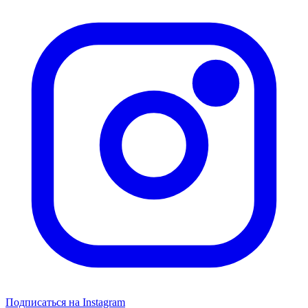
Подписаться на Instagram