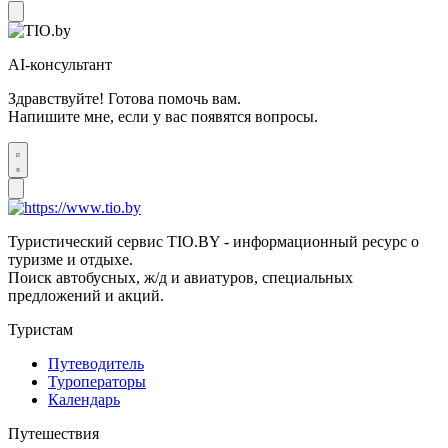
AI-консультант
Здравствуйте! Готова помочь вам.
Напишите мне, если у вас появятся вопросы.
Туристический сервис TIO.BY - информационный ресурс о
туризме и отдыхе.
Поиск автобусных, ж/д и авиатуров, специальных
предложений и акций.
Туристам
Путеводитель
Туроператоры
Календарь
Путешествия