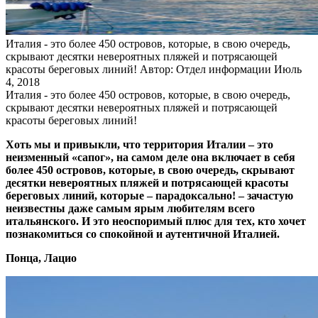
Италия - это более 450 островов, которые, в свою очередь,
скрывают десятки невероятных пляжей и потрясающей
красоты береговых линий!
Автор: Отдел информации
Июль
4, 2018
Италия - это более 450 островов, которые, в свою очередь,
скрывают десятки невероятных пляжей и потрясающей
красоты береговых линий!
Хоть мы и привыкли, что территория Италии – это
неизменный «сапог», на самом деле она включает в себя
более 450 островов, которые, в свою очередь, скрывают
десятки невероятных пляжей и потрясающей красоты
береговых линий, которые – парадоксально! – зачастую
неизвестны даже самым ярым любителям всего
итальянского. И это неоспоримый плюс для тех, кто хочет
познакомиться со спокойной и аутентичной Италией.
Понца, Лацио