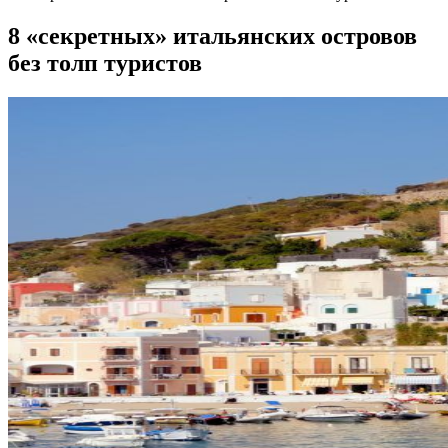
8 «секретных» итальянских островов
без толп туристов