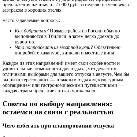
предложения начиная от 25 000 руб. за неделю на человека с
завтраком в хороших отелях.
Часто задаваемые вопросы:
Как добраться?
Прямые рейсы из России обычно
выполняются в Тбилиси, а затем легко доехать до
курортов.
Что попробовать из местной кухни?
Обязательно
попробуйте хачапури, хинкали и местные вина!
Каждое из этих направлений имеет свои особенности и
удивительные возможности для отдыха, что делает их
отличными выборами для вашего отпуска в августе. Чем бы
вы ни интересовались — пляжным отдыхом, культурным
обогащением или гастрономическими путешествиями —
каждая страна предлагает что-то уникальное.
Советы по выбору направления:
остаемся на связи с реальностью
Чего избегать при планировании отпуска