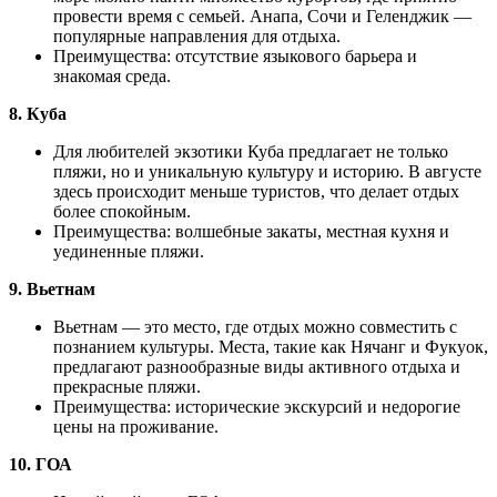
провести время с семьей. Анапа, Сочи и Геленджик —
популярные направления для отдыха.
Преимущества: отсутствие языкового барьера и
знакомая среда.
8. Куба
Для любителей экзотики Куба предлагает не только
пляжи, но и уникальную культуру и историю. В августе
здесь происходит меньше туристов, что делает отдых
более спокойным.
Преимущества: волшебные закаты, местная кухня и
уединенные пляжи.
9. Вьетнам
Вьетнам — это место, где отдых можно совместить с
познанием культуры. Места, такие как Нячанг и Фукуок,
предлагают разнообразные виды активного отдыха и
прекрасные пляжи.
Преимущества: исторические экскурсий и недорогие
цены на проживание.
10. ГОА