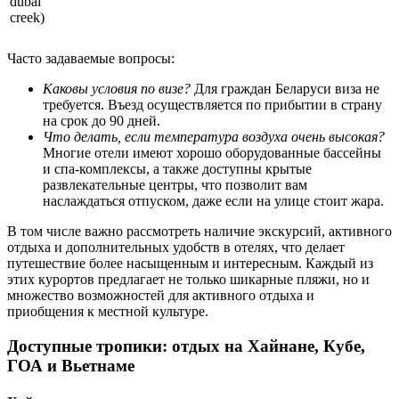
dubai
creek)
Часто задаваемые вопросы:
Каковы условия по визе?
Для граждан Беларуси виза не
требуется. Въезд осуществляется по прибытии в страну
на срок до 90 дней.
Что делать, если температура воздуха очень высокая?
Многие отели имеют хорошо оборудованные бассейны
и спа-комплексы, а также доступны крытые
развлекательные центры, что позволит вам
наслаждаться отпуском, даже если на улице стоит жара.
В том числе важно рассмотреть наличие экскурсий, активного
отдыха и дополнительных удобств в отелях, что делает
путешествие более насыщенным и интересным. Каждый из
этих курортов предлагает не только шикарные пляжи, но и
множество возможностей для активного отдыха и
приобщения к местной культуре.
Доступные тропики: отдых на Хайнане, Кубе,
ГОА и Вьетнаме