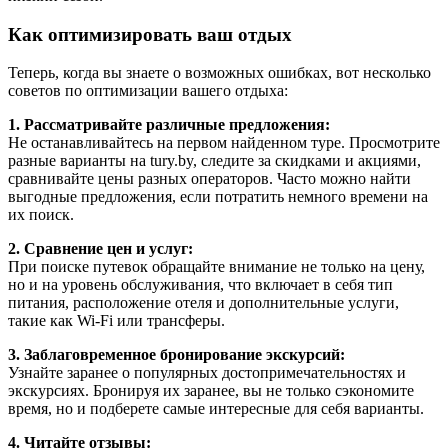
Как оптимизировать ваш отдых
Теперь, когда вы знаете о возможных ошибках, вот несколько
советов по оптимизации вашего отдыха:
1. Рассматривайте различные предложения:
Не останавливайтесь на первом найденном туре. Просмотрите
разные варианты на tury.by, следите за скидками и акциями,
сравнивайте цены разных операторов. Часто можно найти
выгодные предложения, если потратить немного времени на
их поиск.
2. Сравнение цен и услуг:
При поиске путевок обращайте внимание не только на цену,
но и на уровень обслуживания, что включает в себя тип
питания, расположение отеля и дополнительные услуги,
такие как Wi-Fi или трансферы.
3. Заблаговременное бронирование экскурсий:
Узнайте заранее о популярных достопримечательностях и
экскурсиях. Бронируя их заранее, вы не только сэкономите
время, но и подберете самые интересные для себя варианты.
4. Читайте отзывы: