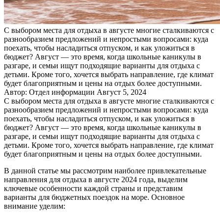
С выбором места для отдыха в августе многие сталкиваются с
разнообразием предложений и непростыми вопросами: куда
поехать, чтобы насладиться отпуском, и как уложиться в
бюджет? Август — это время, когда школьные каникулы в
разгаре, и семьи ищут подходящие варианты для отдыха с
детьми. Кроме того, хочется выбрать направление, где климат
будет благоприятным и цены на отдых более доступными.
Автор: Отдел информации
Август 5, 2024
С выбором места для отдыха в августе многие сталкиваются с
разнообразием предложений и непростыми вопросами: куда
поехать, чтобы насладиться отпуском, и как уложиться в
бюджет? Август — это время, когда школьные каникулы в
разгаре, и семьи ищут подходящие варианты для отдыха с
детьми. Кроме того, хочется выбрать направление, где климат
будет благоприятным и цены на отдых более доступными.
В данной статье мы рассмотрим наиболее привлекательные
направления для отдыха в августе 2024 года, выделим
ключевые особенности каждой страны и представим
варианты для бюджетных поездок на море. Основное
внимание уделим: