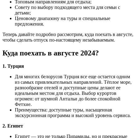
Топовым направлениям для отдыха;
Совету по выбору подходящего места для семьи с
детьми;
Ценовому диапазону на туры и специальные
предложения.
Теперь давайте подробно рассмотрим, куда поехать в августе,
чтобы сделать отпуск по-настоящему незабываемым.
Куда поехать в августе 2024?
1. Турция
Для многих белорусов Турция все еще остается одним
из самых привлекательных направлений. Тёплое море,
разнообразие отелей и доступные цены делают ее
идеальным местом для отдыха. Выбор курортов
огромен: от шумной Антальи до более спокойной
Фетхие.
Преимущества: доступные туры, насыщенная
экскурсионная программа и высокий уровень сервиса.
2. Египет
Египет — это не только Пирамиды, но и прекрасные