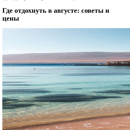
Где отдохнуть в августе: советы и
цены