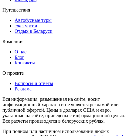
Путешествия
Автобусные туры
Экскурсии
Отдых в Беларуси
Компания
О нас
Блог
Контакты
О проекте
Вопросы и ответы
Реклама
Вся информация, размещенная на сайте, носит
информационный характер и не является рекламой или
публичной офертой. Цены в долларах США и евро,
указанные на сайте, приведены с информационной целью.
Все расчеты производятся в белорусских рублях.
При полном или частичном использовании любых