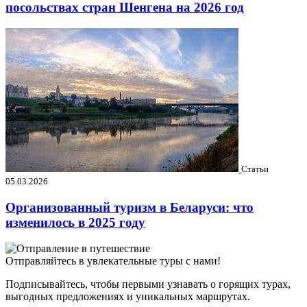
посольствах стран Шенгена на 2026 год
Статьи
05.03.2026
Организованный туризм в Беларуси: что
изменилось в 2025 году
Отправляйтесь в увлекательные туры с нами!
Подписывайтесь, чтобы первыми узнавать о горящих турах,
выгодных предложениях и уникальных маршрутах.