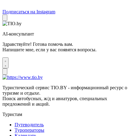
Подписаться на Instagram
AI-консультант
Здравствуйте! Готова помочь вам.
Напишите мне, если у вас появятся вопросы.
Туристический сервис TIO.BY - информационный ресурс о
туризме и отдыхе.
Поиск автобусных, ж/д и авиатуров, специальных
предложений и акций.
Туристам
Путеводитель
Туроператоры
Календарь