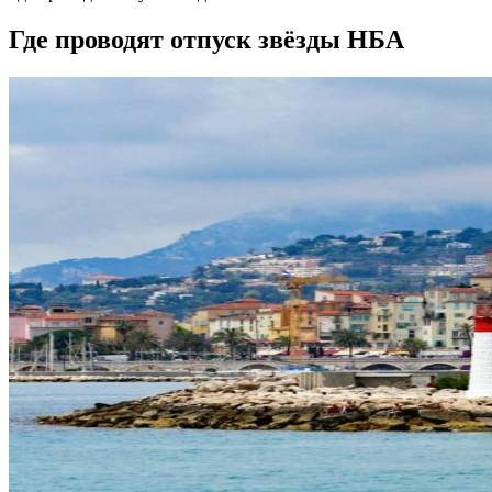
Где проводят отпуск звёзды НБА