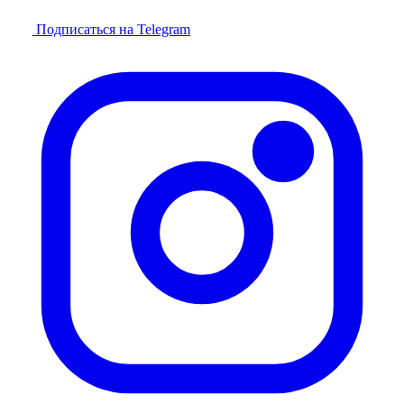
Подписаться на Telegram