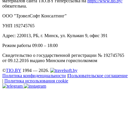
материалов сайта TIO.BY гиперссылка на
https://www.tio.by/
обязательна.
ООО "ТрэвелСофт Консалтинг"
УНП 192745765
Адрес: 220013, РБ, г. Минск, ул. Кульман 9, офис 391
Режим работы 09:00 – 18:00
Свидетельство о государственной регистрации № 192745765
от 09.12.2016 выдано Минским горисполкомом
©
TIO.BY
1994 — 2026.
Политика конфиденциальности
|
Пользовательское соглашение
|
Политика использования cookie