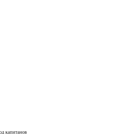
од капитанов