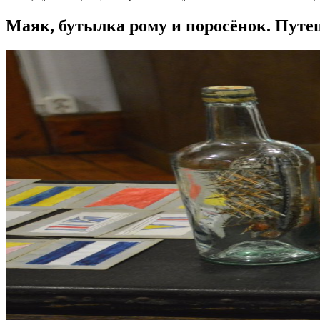
Маяк, бутылка рому и поросёнок. Путе