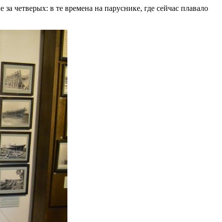
 за четверых: в те времена на паруснике, где сейчас плавало