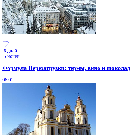
6 дней
5 ночей
Формула Перезагрузки: термы, вино и шоколад
06.01