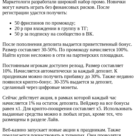
Маркетологи разработали широкий набор промо. Новички
могут начать играть без финансовых рисков. После
регистрации удастся получить:
50 фриспинов по промокоду;
20 р при вхождении в группу в ТГ;
50 р за подписку на сообщество в ВК.
После пополнения депозита выдается приветственный бонус.
Размер составляет 30-50%. По промокоду начисляется 100%.
Найти купон несложно в сети на партнерских площадках.
Постоянным игрокам доступен релоад. Размер составляет
10%. Начисляется автоматически за каждый депозит. К
праздникам можно получить прибавку до 30%. Также недавно
появился крипто-бонус. 30-35% выдается за депозит,
сделанный через цифровые монеты.
Сейчас действует акция, в рамках которой каждый час
начисляется 1% на остаток депозита. Вейджер на все бонусы
равен х1. Для крипто-поощрения составляет х5. Использовать
выданные средства можно в любых играх, кроме тех, что
размещены в разделе Лайв.
Веб-казино запускает новые акции к праздникам. Также
предлагается поучаствовать в турнирах. Они проводятся