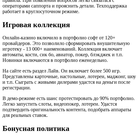
правила. При появлении вопросов легко связаться с
операторами саппорта и прояснить детали. Техподдержка
работает в круглосуточном режиме.
Игровая коллекция
Онлайн-казино включило в портфолио софт от 120+
провайдеров. Это позволило сформировать внушительную
игротеку - 13 000+ наименований. Коллекция включает
автоматы, кости, сик бо, авиатор, покер, блэкджек и т.п.
Новинки включаются в портфолио еженедельно.
На сайте есть раздел Лайв. Он включает более 500 игр.
Представлены карточные, настольные, лотереи, маджонг, шоу
и т.п. Сыграть с живыми дилерами удастся на деньги после
регистрации.
В демо-режиме есть шанс протестировать до 90% портфолио.
Легко запустить слоты, видеопокер, лотереи. Удастся
подтвердить оригинальность контента, подобрать аппараты
для реальных ставок.
Бонусная политика