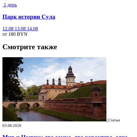
1 день
Парк истории Сула
12.08
13.08
14.08
от 180
BYN
Смотрите также
Статьи
03.08.2026