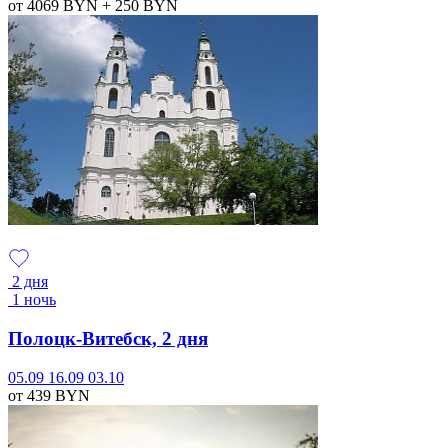
от 4069
BYN
+ 250
BYN
2 дня
1 ночь
Полоцк-Витебск, 2 дня
05.09
16.09
03.10
от 439
BYN