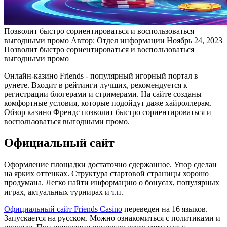
Позволит быстро сориентироваться и воспользоваться
выгодными промо
Автор: Отдел информации
Ноябрь 24, 2023
Позволит быстро сориентироваться и воспользоваться
выгодными промо
Онлайн-казино Friends - популярный игорный портал в
рунете. Входит в рейтинги лучших, рекомендуется к
регистрации блогерами и стримерами. На сайте созданы
комфортные условия, которые подойдут даже хайроллерам.
Обзор казино Френдс позволит быстро сориентироваться и
воспользоваться выгодными промо.
Официальный сайт
Оформление площадки достаточно сдержанное. Упор сделан
на ярких оттенках. Структура стартовой страницы хорошо
продумана. Легко найти информацию о бонусах, популярных
играх, актуальных турнирах и т.п.
Официальный сайт Friends Casino
переведен на 16 языков.
Запускается на русском. Можно ознакомиться с политиками и