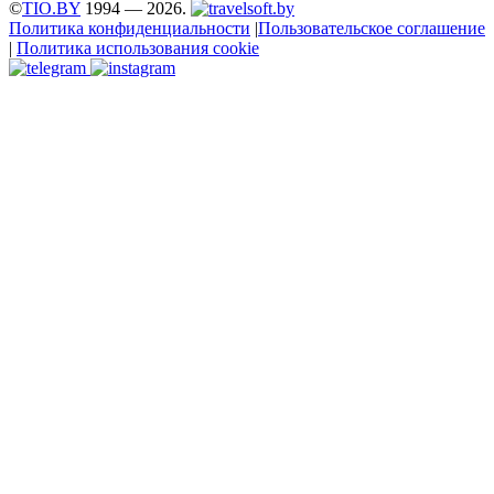
©
TIO.BY
1994 — 2026.
Политика конфиденциальности
|
Пользовательское соглашение
|
Политика использования cookie