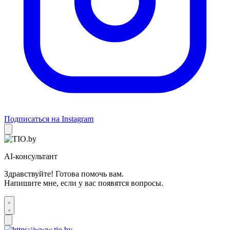
Подписаться на Instagram
AI-консультант
Здравствуйте! Готова помочь вам.
Напишите мне, если у вас появятся вопросы.