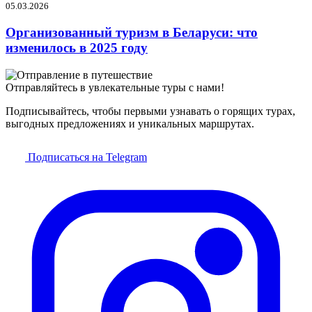
05.03.2026
Организованный туризм в Беларуси: что
изменилось в 2025 году
Отправляйтесь в увлекательные туры с нами!
Подписывайтесь, чтобы первыми узнавать о горящих турах,
выгодных предложениях и уникальных маршрутах.
Подписаться на Telegram