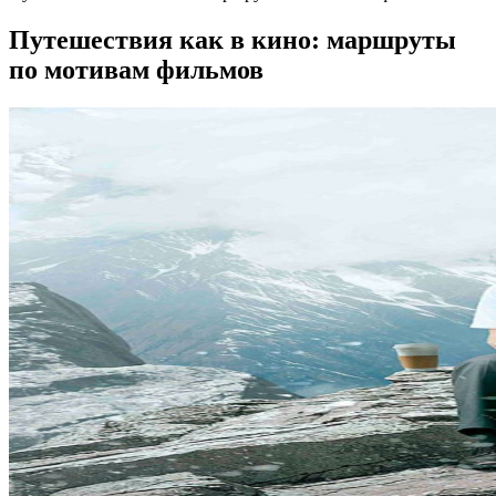
Путешествия как в кино: маршруты
по мотивам фильмов