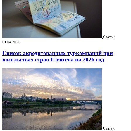
Статьи
01.04.2026
Список акредитованных туркомпаний при
посольствах стран Шенгена на 2026 год
Статьи