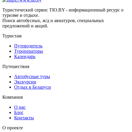
Туристический сервис TIO.BY - информационный ресурс о
туризме и отдыхе.
Поиск автобусных, ж/д и авиатуров, специальных
предложений и акций.
Туристам
Путеводитель
Туроператоры
Календарь
Путешествия
Автобусные туры
Экскурсии
Отдых в Беларуси
Компания
О нас
Блог
Контакты
О проекте