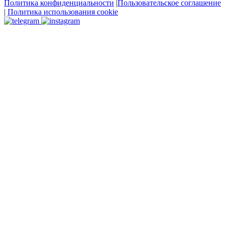
Политика конфиденциальности
|
Пользовательское соглашение
|
Политика использования cookie