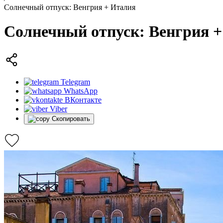
Солнечный отпуск: Венгрия + Италия
Солнечный отпуск: Венгрия 
Telegram
WhatsApp
ВКонтакте
Viber
Скопировать