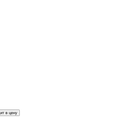
ит в цену