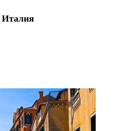
+ Италия