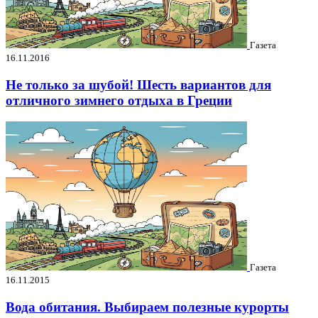
Газета
16.11.2016
Не только за шубой! Шесть вариантов для
отличного зимнего отдыха в Греции
Газета
16.11.2015
Вода обитания. Выбираем полезные курорты