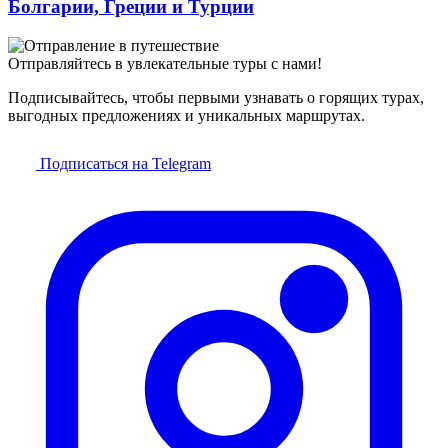
Болгарии, Греции и Турции
Отправляйтесь в увлекательные туры с нами!
Подписывайтесь, чтобы первыми узнавать о горящих турах,
выгодных предложениях и уникальных маршрутах.
Подписаться на Telegram