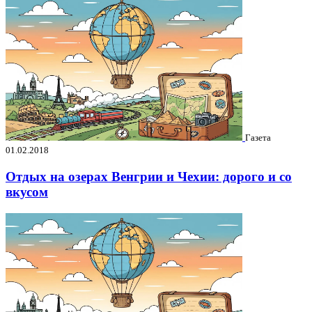
Газета
01.02.2018
Отдых на озерах Венгрии и Чехии: дорого и со
вкусом