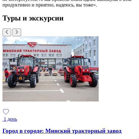
продуктивно и приятно, надеюсь, вы тоже».
Туры и экскурсии
1 день
Город в городе: Минский тракторный завод