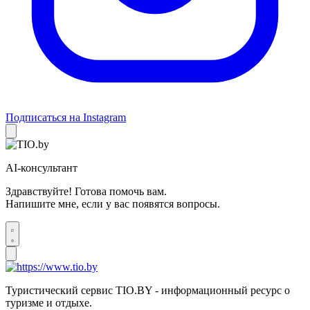
Подписаться на Instagram
AI-консультант
Здравствуйте! Готова помочь вам.
Напишите мне, если у вас появятся вопросы.
Туристический сервис TIO.BY - информационный ресурс о
туризме и отдыхе.