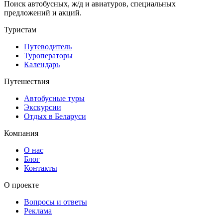
Поиск автобусных, ж/д и авиатуров, специальных
предложений и акций.
Туристам
Путеводитель
Туроператоры
Календарь
Путешествия
Автобусные туры
Экскурсии
Отдых в Беларуси
Компания
О нас
Блог
Контакты
О проекте
Вопросы и ответы
Реклама