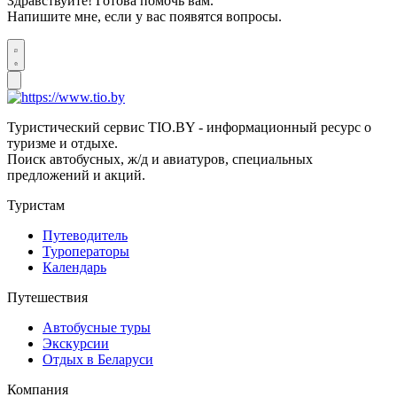
Здравствуйте! Готова помочь вам.
Напишите мне, если у вас появятся вопросы.
Туристический сервис TIO.BY - информационный ресурс о
туризме и отдыхе.
Поиск автобусных, ж/д и авиатуров, специальных
предложений и акций.
Туристам
Путеводитель
Туроператоры
Календарь
Путешествия
Автобусные туры
Экскурсии
Отдых в Беларуси
Компания