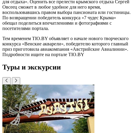
для отдыха». Оценить все прелести крымского отдыха Сергей
Овсеец сможет в любое удобное для него время,
воспользовавшись правом выбора пансионата или гостиницы.
По возвращении победитель конкурса «7 чудес Крыма»
обещал поделиться впечатлениями и фотографиями с
посетителями портала.
Тем временем TIO.BY объявляет о начале нового творческого
конкурса «Венские акварели», победителю которого главный
приз приготовила авиакомпания «Австрийские Авиалинии».
Подробности ищите на портале TIO.BY
Туры и экскурсии