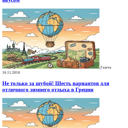
Газета
16.11.2016
Не только за шубой! Шесть вариантов для
отличного зимнего отдыха в Греции