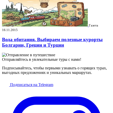
Газета
16.11.2015
Вода обитания. Выбираем полезные курорты
Болгарии, Греции и Турции
Отправляйтесь в увлекательные туры с нами!
Подписывайтесь, чтобы первыми узнавать о горящих турах,
выгодных предложениях и уникальных маршрутах.
Подписаться на Telegram