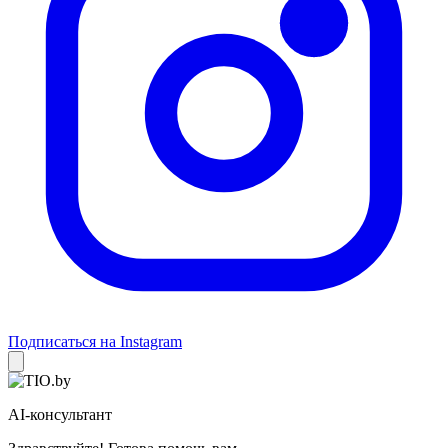
Подписаться на Instagram
AI-консультант