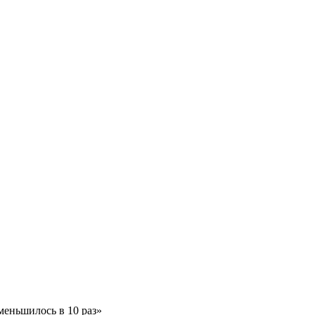
меньшилось в 10 раз»