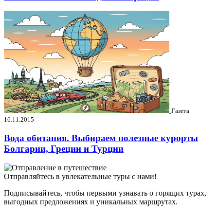
Газета
16.11.2015
Вода обитания. Выбираем полезные курорты
Болгарии, Греции и Турции
Отправляйтесь в увлекательные туры с нами!
Подписывайтесь, чтобы первыми узнавать о горящих турах,
выгодных предложениях и уникальных маршрутах.