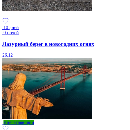
10 дней
9 ночей
Лазурный берег в новогодних огнях
26.12
Впечатляющий