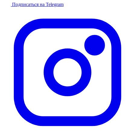
Подписаться на Telegram