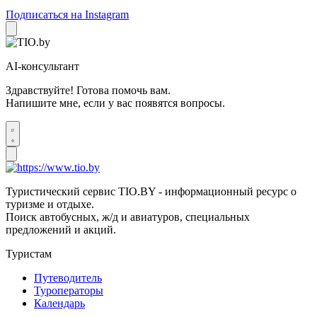
Подписаться на Instagram
AI-консультант
Здравствуйте! Готова помочь вам.
Напишите мне, если у вас появятся вопросы.
Туристический сервис TIO.BY - информационный ресурс о
туризме и отдыхе.
Поиск автобусных, ж/д и авиатуров, специальных
предложений и акций.
Туристам
Путеводитель
Туроператоры
Календарь