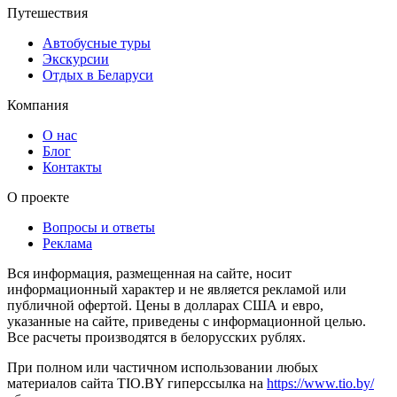
Путешествия
Автобусные туры
Экскурсии
Отдых в Беларуси
Компания
О нас
Блог
Контакты
О проекте
Вопросы и ответы
Реклама
Вся информация, размещенная на сайте, носит
информационный характер и не является рекламой или
публичной офертой. Цены в долларах США и евро,
указанные на сайте, приведены с информационной целью.
Все расчеты производятся в белорусских рублях.
При полном или частичном использовании любых
материалов сайта TIO.BY гиперссылка на
https://www.tio.by/