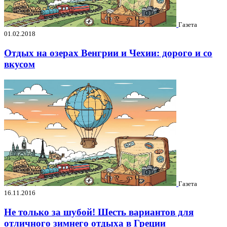
Газета
01.02.2018
Отдых на озерах Венгрии и Чехии: дорого и со
вкусом
Газета
16.11.2016
Не только за шубой! Шесть вариантов для
отличного зимнего отдыха в Греции