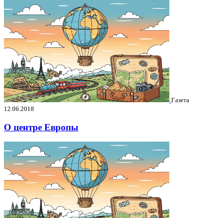
Газета
12.06.2018
О центре Европы