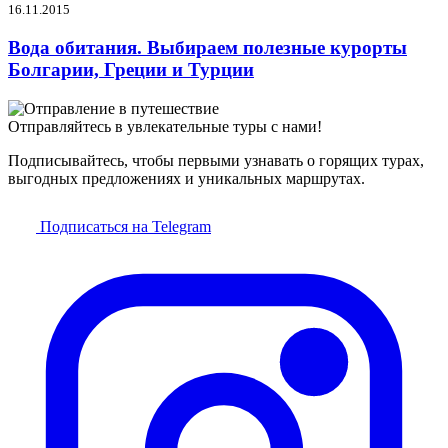
16.11.2015
Вода обитания. Выбираем полезные курорты
Болгарии, Греции и Турции
Отправляйтесь в увлекательные туры с нами!
Подписывайтесь, чтобы первыми узнавать о горящих турах,
выгодных предложениях и уникальных маршрутах.
Подписаться на Telegram