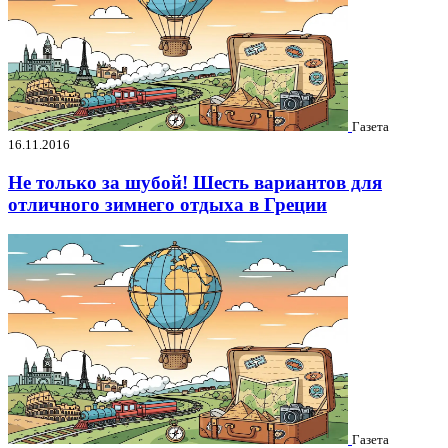
Газета
16.11.2016
Не только за шубой! Шесть вариантов для
отличного зимнего отдыха в Греции
Газета