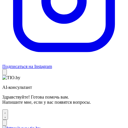
Подписаться на Instagram
AI-консультант
Здравствуйте! Готова помочь вам.
Напишите мне, если у вас появятся вопросы.