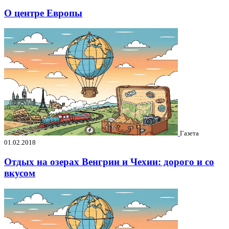
О центре Европы
Газета
01.02.2018
Отдых на озерах Венгрии и Чехии: дорого и со
вкусом