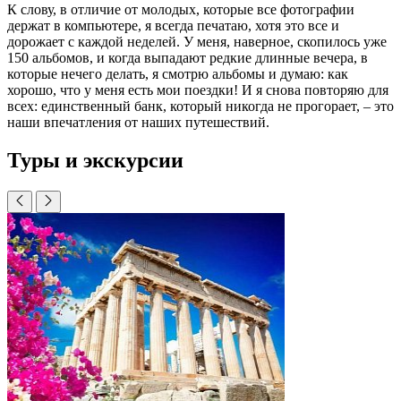
К слову, в отличие от молодых, которые все фотографии
держат в компьютере, я всегда печатаю, хотя это все и
дорожает с каждой неделей. У меня, наверное, скопилось уже
150 альбомов, и когда выпадают редкие длинные вечера, в
которые нечего делать, я смотрю альбомы и думаю: как
хорошо, что у меня есть мои поездки! И я снова повторяю для
всех: единственный банк, который никогда не прогорает, – это
наши впечатления от наших путешествий.
Туры и экскурсии