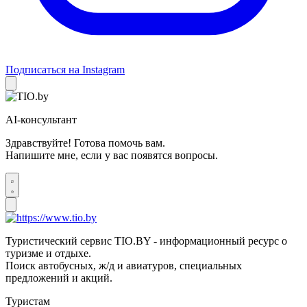
Подписаться на Instagram
AI-консультант
Здравствуйте! Готова помочь вам.
Напишите мне, если у вас появятся вопросы.
Туристический сервис TIO.BY - информационный ресурс о
туризме и отдыхе.
Поиск автобусных, ж/д и авиатуров, специальных
предложений и акций.
Туристам