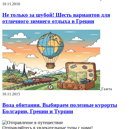
16.11.2016
Не только за шубой! Шесть вариантов для
отличного зимнего отдыха в Греции
Газета
16.11.2015
Вода обитания. Выбираем полезные курорты
Болгарии, Греции и Турции
Отправляйтесь в увлекательные туры с нами!