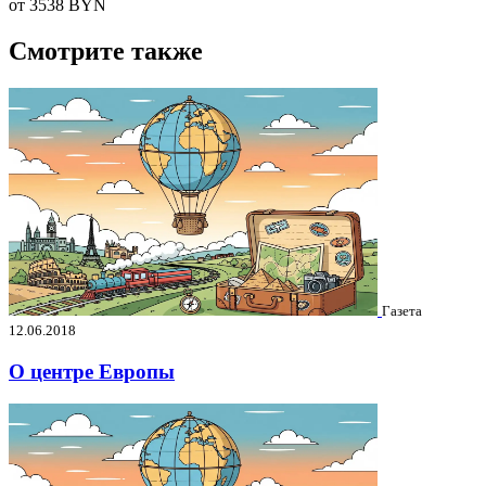
от 3538
BYN
Смотрите также
Газета
12.06.2018
О центре Европы