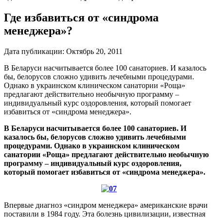
Где избавиться от «синдрома
менеджера»?
Дата публикации:
Октябрь 20, 2011
В Беларуси насчитывается более 100 санаториев. И казалось
бы, белорусов сложно удивить лечебными процедурами.
Однако в украинском клиническом санатории «Роща»
предлагают действительно необычную программу –
индивидуальный курс оздоровления, который помогает
избавиться от «синдрома менеджера».
В Беларуси насчитывается более 100 санаториев. И
казалось бы, белорусов сложно удивить лечебными
процедурами. Однако в украинском клиническом
санатории «Роща» предлагают действительно необычную
программу – индивидуальный курс оздоровления,
который помогает избавиться от «синдрома менеджера».
Впервые диагноз «синдром менеджера» американские врачи
поставили в 1984 году. Эта болезнь цивилизации, известная