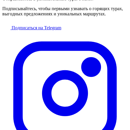
Подписывайтесь, чтобы первыми узнавать о горящих турах,
выгодных предложениях и уникальных маршрутах.
Подписаться на Telegram