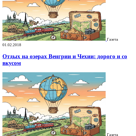
Газета
01.02.2018
Отдых на озерах Венгрии и Чехии: дорого и со
вкусом
Газета