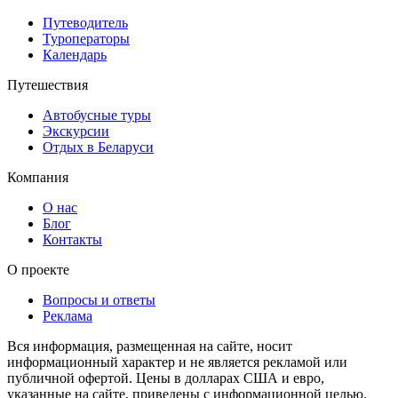
Путеводитель
Туроператоры
Календарь
Путешествия
Автобусные туры
Экскурсии
Отдых в Беларуси
Компания
О нас
Блог
Контакты
О проекте
Вопросы и ответы
Реклама
Вся информация, размещенная на сайте, носит
информационный характер и не является рекламой или
публичной офертой. Цены в долларах США и евро,
указанные на сайте, приведены с информационной целью.