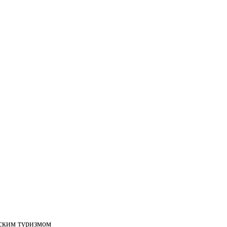
нским туризмом