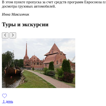
В этом пункте пропуска за счет средств программ Евросоюза 
досмотра грузовых автомобилей.
Инна Максимчик
Туры и экскурсии
1 день