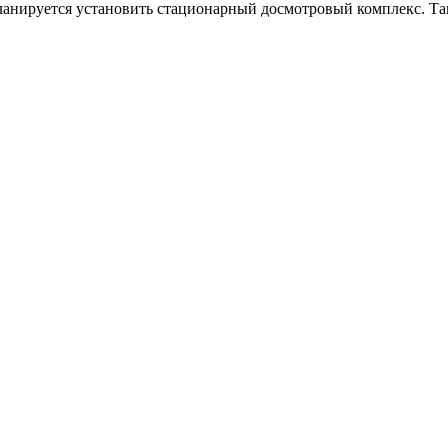
планируется установить стационарный досмотровый комплекс. Та