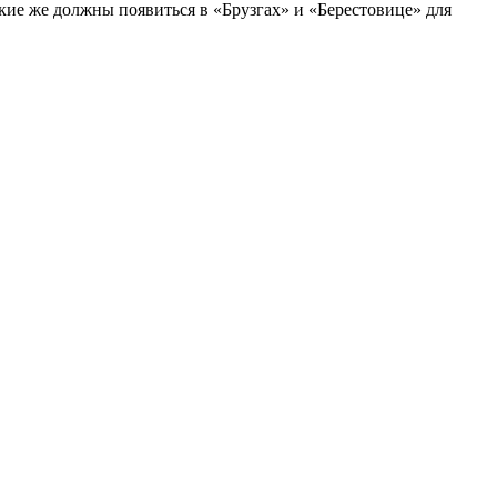
кие же должны появиться в «Брузгах» и «Берестовице» для