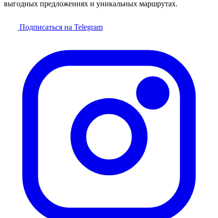
выгодных предложениях и уникальных маршрутах.
Подписаться на Telegram