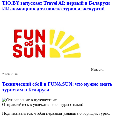
TIO.BY запускает Travel AI: первый в Беларуси
ИИ-помощник для поиска туров и экскурсий
Новости
23.06.2026
Технический сбой в FUN&SUN: что нужно знать
туристам в Беларуси
Отправляйтесь в увлекательные туры с нами!
Подписывайтесь, чтобы первыми узнавать о горящих турах,