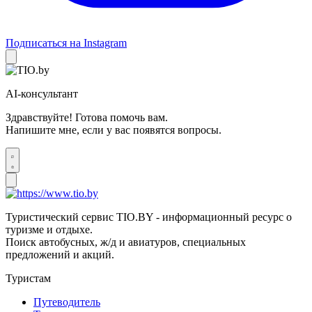
Подписаться на Instagram
AI-консультант
Здравствуйте! Готова помочь вам.
Напишите мне, если у вас появятся вопросы.
Туристический сервис TIO.BY - информационный ресурс о
туризме и отдыхе.
Поиск автобусных, ж/д и авиатуров, специальных
предложений и акций.
Туристам
Путеводитель