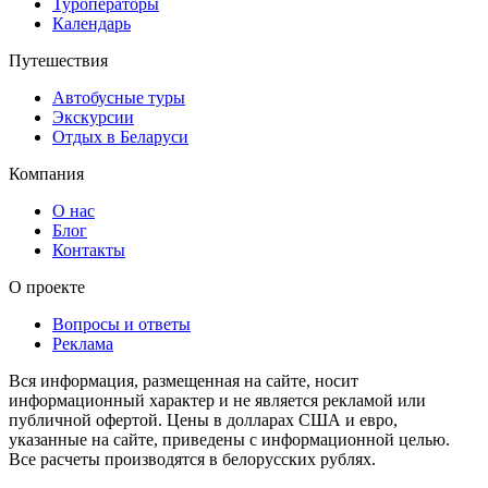
Туроператоры
Календарь
Путешествия
Автобусные туры
Экскурсии
Отдых в Беларуси
Компания
О нас
Блог
Контакты
О проекте
Вопросы и ответы
Реклама
Вся информация, размещенная на сайте, носит
информационный характер и не является рекламой или
публичной офертой. Цены в долларах США и евро,
указанные на сайте, приведены с информационной целью.
Все расчеты производятся в белорусских рублях.