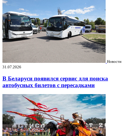
Новости
31.07.2026
В Беларуси появился сервис для поиска
автобусных билетов с пересадками