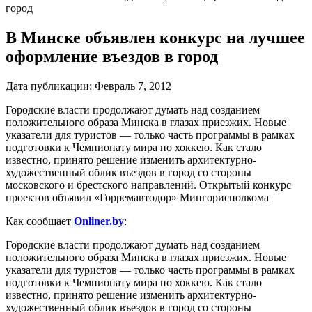
город
В Минске объявлен конкурс на лучшее
оформление въездов в город
Дата публикации:
Февраль 7, 2012
Городские власти продолжают думать над созданием
положительного образа Минска в глазах приезжих. Новые
указатели для туристов — только часть программы в рамках
подготовки к Чемпионату мира по хоккею. Как стало
известно, принято решение изменить архитектурно-
художественный облик въездов в город со стороны
московского и брестского направлений. Открытый конкурс
проектов объявил «Горремавтодор» Мингорисполкома
Как сообщает
Onliner.by
:
Городские власти продолжают думать над созданием
положительного образа Минска в глазах приезжих. Новые
указатели для туристов — только часть программы в рамках
подготовки к Чемпионату мира по хоккею. Как стало
известно, принято решение изменить архитектурно-
художественный облик въездов в город со стороны