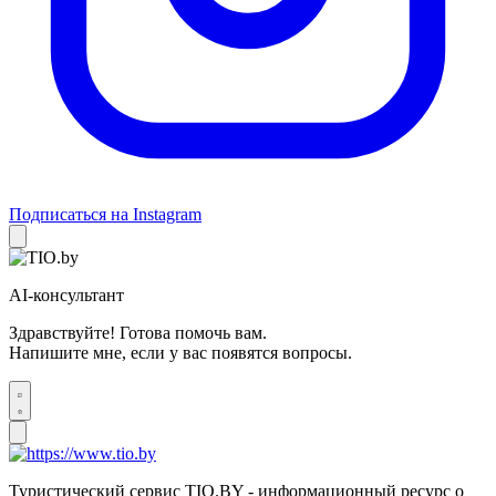
Подписаться на Instagram
AI-консультант
Здравствуйте! Готова помочь вам.
Напишите мне, если у вас появятся вопросы.
Туристический сервис TIO.BY - информационный ресурс о