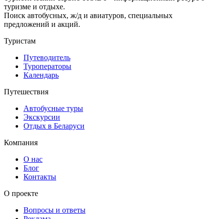
туризме и отдыхе.
Поиск автобусных, ж/д и авиатуров, специальных
предложений и акций.
Туристам
Путеводитель
Туроператоры
Календарь
Путешествия
Автобусные туры
Экскурсии
Отдых в Беларуси
Компания
О нас
Блог
Контакты
О проекте
Вопросы и ответы
Реклама