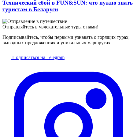
Технический сбой в FUN&SUN: что нужно знать
туристам в Беларуси
Отправляйтесь в увлекательные туры с нами!
Подписывайтесь, чтобы первыми узнавать о горящих турах,
выгодных предложениях и уникальных маршрутах.
Подписаться на Telegram