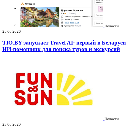
Новости
25.06.2026
TIO.BY запускает Travel AI: первый в Беларуси
ИИ-помощник для поиска туров и экскурсий
Новости
23.06.2026