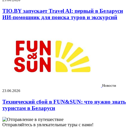
TIO.BY запускает Travel AI: первый в Беларуси
ИИ-помощник для поиска туров и экскурсий
Новости
23.06.2026
Технический сбой в FUN&SUN: что нужно знать
туристам в Беларуси
Отправляйтесь в увлекательные туры с нами!