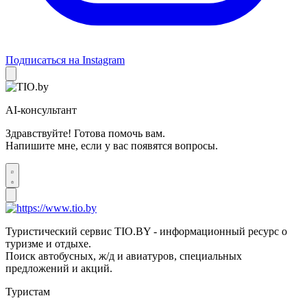
Подписаться на Instagram
AI-консультант
Здравствуйте! Готова помочь вам.
Напишите мне, если у вас появятся вопросы.
Туристический сервис TIO.BY - информационный ресурс о
туризме и отдыхе.
Поиск автобусных, ж/д и авиатуров, специальных
предложений и акций.
Туристам