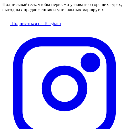
Подписывайтесь, чтобы первыми узнавать о горящих турах,
выгодных предложениях и уникальных маршрутах.
Подписаться на Telegram