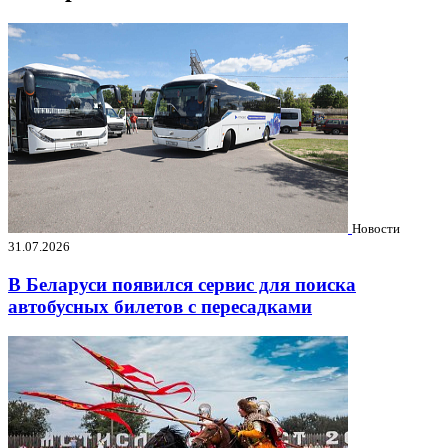
Новости
31.07.2026
В Беларуси появился сервис для поиска
автобусных билетов с пересадками