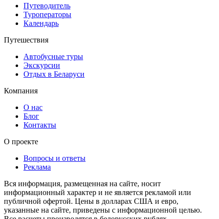
Путеводитель
Туроператоры
Календарь
Путешествия
Автобусные туры
Экскурсии
Отдых в Беларуси
Компания
О нас
Блог
Контакты
О проекте
Вопросы и ответы
Реклама
Вся информация, размещенная на сайте, носит
информационный характер и не является рекламой или
публичной офертой. Цены в долларах США и евро,
указанные на сайте, приведены с информационной целью.
Все расчеты производятся в белорусских рублях.