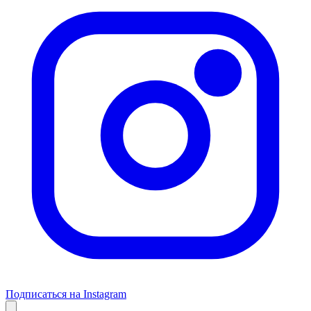
Подписаться на Instagram