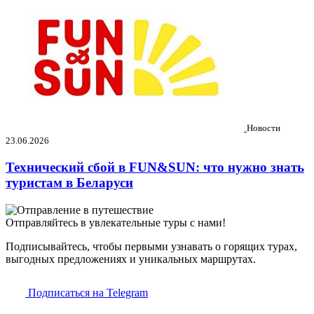
Новости
23.06.2026
Технический сбой в FUN&SUN: что нужно знать
туристам в Беларуси
Отправляйтесь в увлекательные туры с нами!
Подписывайтесь, чтобы первыми узнавать о горящих турах,
выгодных предложениях и уникальных маршрутах.
Подписаться на Telegram