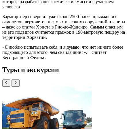
которые разрабатывают космические миссии с участием
человека.
Баумгартнер совершил уже около 2500 тысяч прыжков из
самолетов, вертолетов и самых высоких сооружений планеты
– даже со статуи Христа в Рио-де-Жанейро. Самым опасным
из его подвигов считается прыжок в 190-метровую пещеру на
территории Хорватии.
«Я люблю испытывать себя, и я думаю, что нет ничего более
подходящего для этого, чем скайдайвинг», – считает
Бесстрашный Феликс.
Туры и экскурсии