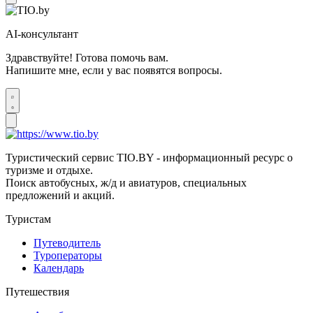
AI-консультант
Здравствуйте! Готова помочь вам.
Напишите мне, если у вас появятся вопросы.
Туристический сервис TIO.BY - информационный ресурс о
туризме и отдыхе.
Поиск автобусных, ж/д и авиатуров, специальных
предложений и акций.
Туристам
Путеводитель
Туроператоры
Календарь
Путешествия