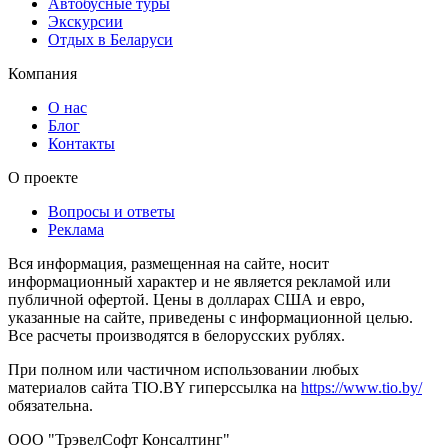
Автобусные туры
Экскурсии
Отдых в Беларуси
Компания
О нас
Блог
Контакты
О проекте
Вопросы и ответы
Реклама
Вся информация, размещенная на сайте, носит
информационный характер и не является рекламой или
публичной офертой. Цены в долларах США и евро,
указанные на сайте, приведены с информационной целью.
Все расчеты производятся в белорусских рублях.
При полном или частичном использовании любых
материалов сайта TIO.BY гиперссылка на
https://www.tio.by/
обязательна.
ООО "ТрэвелСофт Консалтинг"