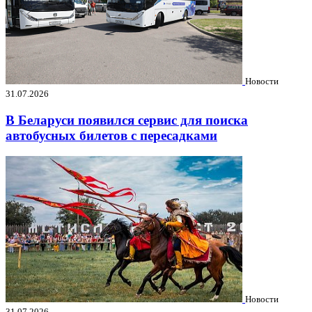
Новости
31.07.2026
В Беларуси появился сервис для поиска
автобусных билетов с пересадками
Новости
31.07.2026