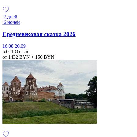
7 дней
6 ночей
Средневековая сказка 2026
16.08
20.09
5.0
1 Отзыв
от 1432
BYN
+ 150
BYN