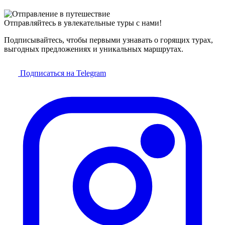
Отправляйтесь в увлекательные туры с нами!
Подписывайтесь, чтобы первыми узнавать о горящих турах,
выгодных предложениях и уникальных маршрутах.
Подписаться на Telegram