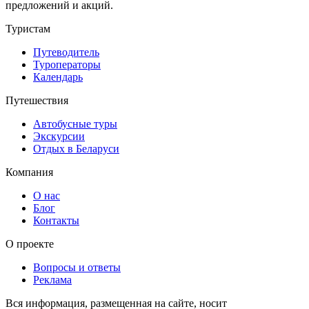
предложений и акций.
Туристам
Путеводитель
Туроператоры
Календарь
Путешествия
Автобусные туры
Экскурсии
Отдых в Беларуси
Компания
О нас
Блог
Контакты
О проекте
Вопросы и ответы
Реклама
Вся информация, размещенная на сайте, носит