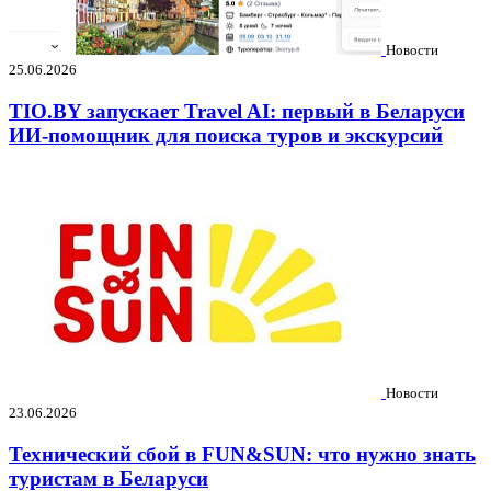
Новости
25.06.2026
TIO.BY запускает Travel AI: первый в Беларуси
ИИ-помощник для поиска туров и экскурсий
Новости
23.06.2026
Технический сбой в FUN&SUN: что нужно знать
туристам в Беларуси