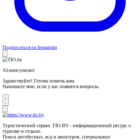
Подписаться на Instagram
AI-консультант
Здравствуйте! Готова помочь вам.
Напишите мне, если у вас появятся вопросы.
Туристический сервис TIO.BY - информационный ресурс о
туризме и отдыхе.
Поиск автобусных, ж/д и авиатуров, специальных