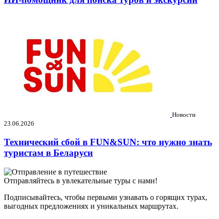
Новости
23.06.2026
Технический сбой в FUN&SUN: что нужно знать
туристам в Беларуси
Отправляйтесь в увлекательные туры с нами!
Подписывайтесь, чтобы первыми узнавать о горящих турах,
выгодных предложениях и уникальных маршрутах.