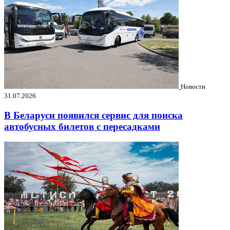
Новости
31.07.2026
В Беларуси появился сервис для поиска
автобусных билетов с пересадками