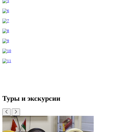
Туры и экскурсии