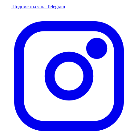
Подписаться на Telegram