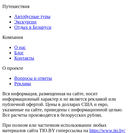
Путешествия
Автобусные туры
Экскурсии
Отдых в Беларуси
Компания
О нас
Блог
Контакты
О проекте
Вопросы и ответы
Реклама
Вся информация, размещенная на сайте, носит
информационный характер и не является рекламой или
публичной офертой. Цены в долларах США и евро,
указанные на сайте, приведены с информационной целью.
Все расчеты производятся в белорусских рублях.
При полном или частичном использовании любых
материалов сайта TIO.BY гиперссылка на
https://www.tio.by/