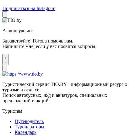
Подписаться на Instagram
AI-консультант
Здравствуйте! Готова помочь вам.
Напишите мне, если у вас появятся вопросы.
Туристический сервис TIO.BY - информационный ресурс о
туризме и отдыхе.
Поиск автобусных, ж/д и авиатуров, специальных
предложений и акций.
Туристам
Путеводитель
Туроператоры
Календарь