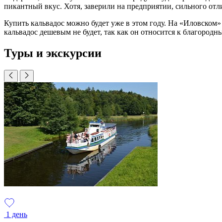
пикантный вкус. Хотя, заверили на предприятии, сильного отли
Купить кальвадос можно будет уже в этом году. На «Иловском» 
кальвадос дешевым не будет, так как он относится к благородн
Туры и экскурсии
1 день