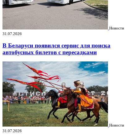
Новости
31.07.2026
В Беларуси появился сервис для поиска
автобусных билетов с пересадками
Новости
31.07.2026