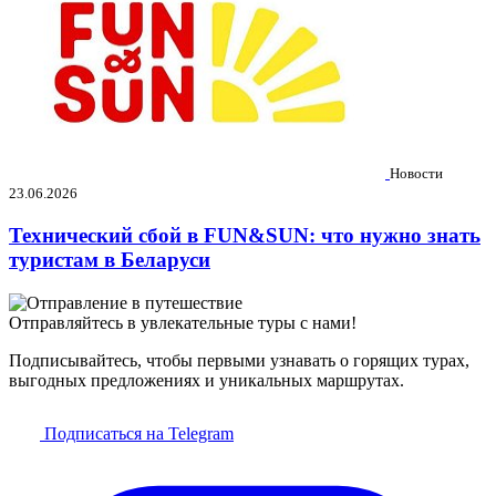
Новости
23.06.2026
Технический сбой в FUN&SUN: что нужно знать
туристам в Беларуси
Отправляйтесь в увлекательные туры с нами!
Подписывайтесь, чтобы первыми узнавать о горящих турах,
выгодных предложениях и уникальных маршрутах.
Подписаться на Telegram