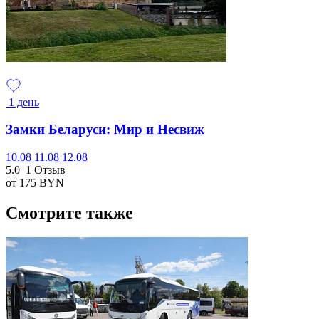
1 день
Замки Беларуси: Мир и Несвиж
10.08
11.08
12.08
5.0
1 Отзыв
от 175
BYN
Смотрите также