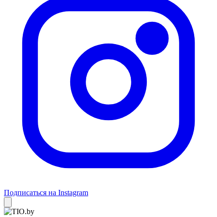
Подписаться на Instagram