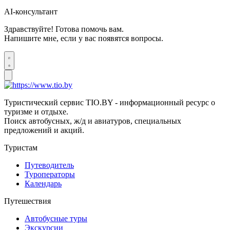
AI-консультант
Здравствуйте! Готова помочь вам.
Напишите мне, если у вас появятся вопросы.
Туристический сервис TIO.BY - информационный ресурс о
туризме и отдыхе.
Поиск автобусных, ж/д и авиатуров, специальных
предложений и акций.
Туристам
Путеводитель
Туроператоры
Календарь
Путешествия
Автобусные туры
Экскурсии