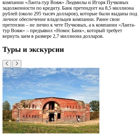
компании «Ланта-тур Вояж» Людмилы и Игоря Пучковых
задолженности по кредиту. Банк претендует на 8,5 миллиона
рублей (около 295 тысяч долларов), которые были выданы под
личное обеспечение владельцев компании. Ранее свои
претензии – не лично к чете Пучковых, а к компании «Ланта-
тур Вояж» – предъявил «Номос Банк», который требует
вернуть заем в размере 2,7 миллиона долларов.
Туры и экскурсии