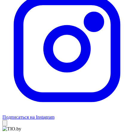
Подписаться на Instagram