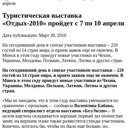
апреля
Туристическая выставка
«Отдых-2010» пройдет с 7 по 10 апреля
Дата публикации:
Март 30, 2010
На сегодняшний день в списке участников выставки – 220
гостей из 14 стран мира, и прием заявок еще не окончен. В
Минск в этом году приедут новые участники из Чехии,
Украины, Молдовы, Польши, Латвии, Литвы и других стран.
На сегодняшний день в списке участников выставки – 220
гостей из 14 стран мира, и прием заявок еще не окончен. В
Минск в этом году приедут новые участники из Чехии,
Украины, Молдовы, Польши, Латвии, Литвы и других
стран.
«Мы не ожидаем, что в этом году выставка уменьшится по
сравнению с прошлым, – сообщила
Валентина Бабако,
ведущий специалист отдела выставок «БелЭкспо»
.– В
целом картина складывается хорошая: первый зал полностью
занят, на верхнем этаже также разместятся стенды участников.
Конечно, хотелось бы, чтобы их было еще больше, но,