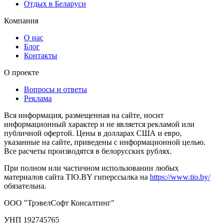
Отдых в Беларуси
Компания
О нас
Блог
Контакты
О проекте
Вопросы и ответы
Реклама
Вся информация, размещенная на сайте, носит
информационный характер и не является рекламой или
публичной офертой. Цены в долларах США и евро,
указанные на сайте, приведены с информационной целью.
Все расчеты производятся в белорусских рублях.
При полном или частичном использовании любых
материалов сайта TIO.BY гиперссылка на
https://www.tio.by/
обязательна.
ООО "ТрэвелСофт Консалтинг"
УНП 192745765