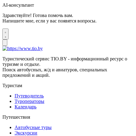
AI-консультант
Здравствуйте! Готова помочь вам.
Напишите мне, если у вас появятся вопросы.
Туристический сервис TIO.BY - информационный ресурс о
туризме и отдыхе.
Поиск автобусных, ж/д и авиатуров, специальных
предложений и акций.
Туристам
Путеводитель
Туроператоры
Календарь
Путешествия
Автобусные туры
Экскурсии