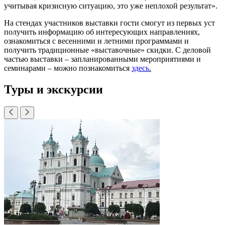
учитывая кризисную ситуацию, это уже неплохой результат».
На стендах участников выставки гости смогут из первых уст
получить информацию об интересующих направлениях,
ознакомиться с весенними и летними программами и
получить традиционные «выставочные» скидки. С деловой
частью выставки – запланированными мероприятиями и
семинарами – можно познакомиться
здесь
.
Туры и экскурсии