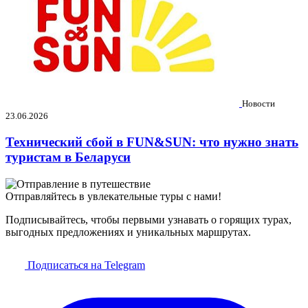
Новости
23.06.2026
Технический сбой в FUN&SUN: что нужно знать
туристам в Беларуси
Отправляйтесь в увлекательные туры с нами!
Подписывайтесь, чтобы первыми узнавать о горящих турах,
выгодных предложениях и уникальных маршрутах.
Подписаться на Telegram