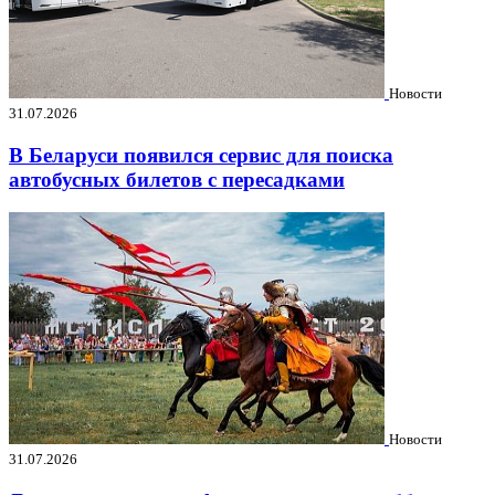
Новости
31.07.2026
В Беларуси появился сервис для поиска
автобусных билетов с пересадками
Новости
31.07.2026