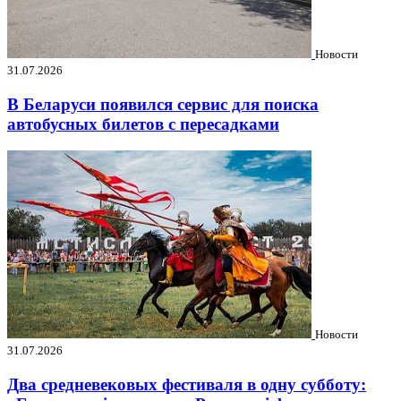
Новости
31.07.2026
В Беларуси появился сервис для поиска
автобусных билетов с пересадками
Новости
31.07.2026
Два средневековых фестиваля в одну субботу: