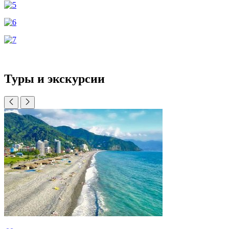
Туры и экскурсии