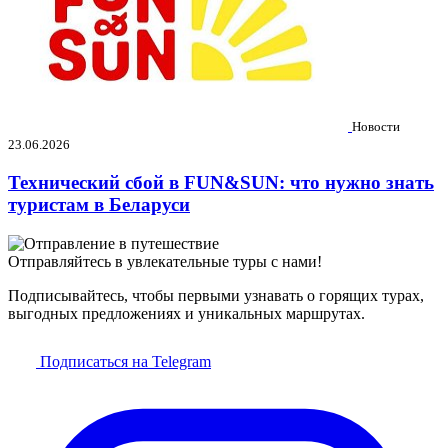
Новости
23.06.2026
Технический сбой в FUN&SUN: что нужно знать
туристам в Беларуси
Отправляйтесь в увлекательные туры с нами!
Подписывайтесь, чтобы первыми узнавать о горящих турах,
выгодных предложениях и уникальных маршрутах.
Подписаться на Telegram