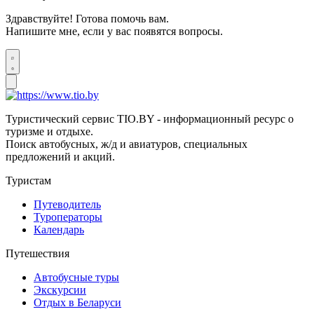
Здравствуйте! Готова помочь вам.
Напишите мне, если у вас появятся вопросы.
Туристический сервис TIO.BY - информационный ресурс о
туризме и отдыхе.
Поиск автобусных, ж/д и авиатуров, специальных
предложений и акций.
Туристам
Путеводитель
Туроператоры
Календарь
Путешествия
Автобусные туры
Экскурсии
Отдых в Беларуси