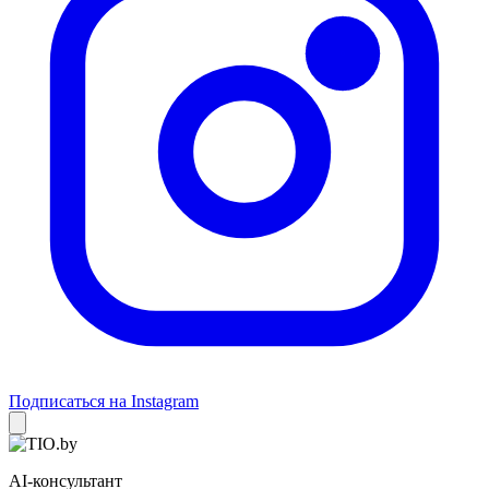
Подписаться на Instagram
AI-консультант