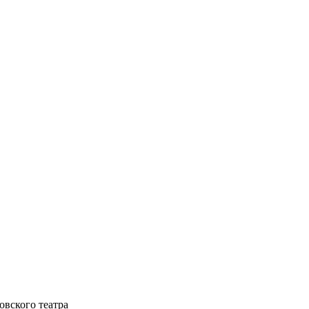
овского театра