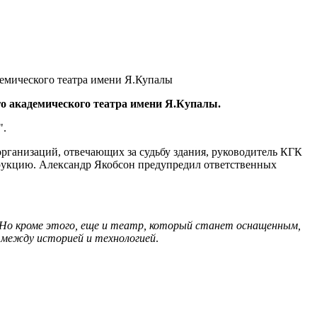
емического театра имени Я.Купалы
о академического театра имени Я.Купалы.
".
рганизаций, отвечающих за судьбу здания, руководитель КГК
трукцию. Александр Якобсон предупредил ответственных
Но кроме этого, еще и театр, который станет оснащенным,
 между историей и технологией
.