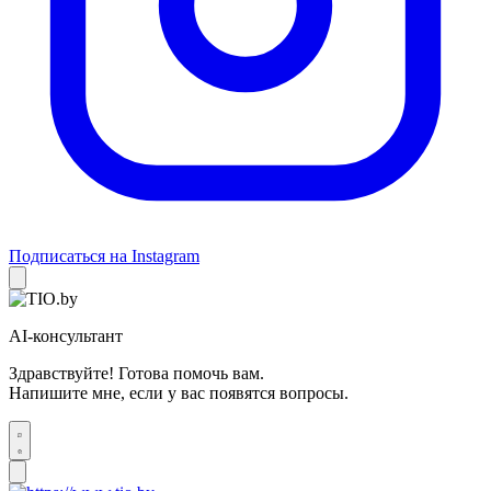
Подписаться на Instagram
AI-консультант
Здравствуйте! Готова помочь вам.
Напишите мне, если у вас появятся вопросы.