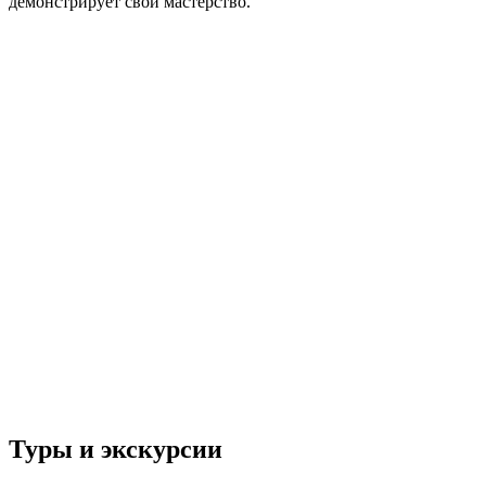
демонстрирует свои мастерство.
Туры и экскурсии