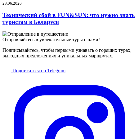
23.06.2026
Технический сбой в FUN&SUN: что нужно знать
туристам в Беларуси
Отправляйтесь в увлекательные туры с нами!
Подписывайтесь, чтобы первыми узнавать о горящих турах,
выгодных предложениях и уникальных маршрутах.
Подписаться на Telegram