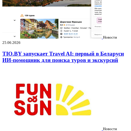
Новости
25.06.2026
TIO.BY запускает Travel AI: первый в Беларуси
ИИ-помощник для поиска туров и экскурсий
Новости