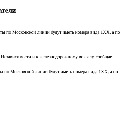
атели
ты по Московской линии будут иметь номера вида 1ХХ, а по
и Независимости и к железнодорожному вокзалу, сообщает
ы по Московской линии будут иметь номера вида 1ХХ, а по