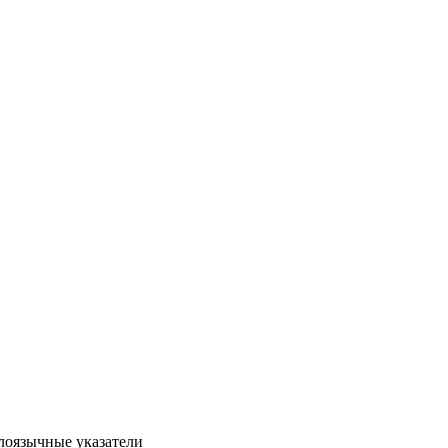
лоязычные указатели