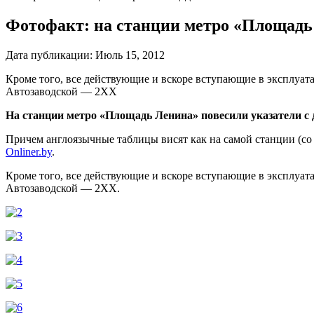
Фотофакт: на станции метро «Площадь
Дата публикации:
Июль 15, 2012
Кроме того, все действующие и вскоре вступающие в эксплуа
Автозаводской — 2ХХ
На станции метро «Площадь Ленина» повесили указатели с 
Причем англоязычные таблицы висят как на самой станции (со
Onliner.by
.
Кроме того, все действующие и вскоре вступающие в эксплуа
Автозаводской — 2ХХ.