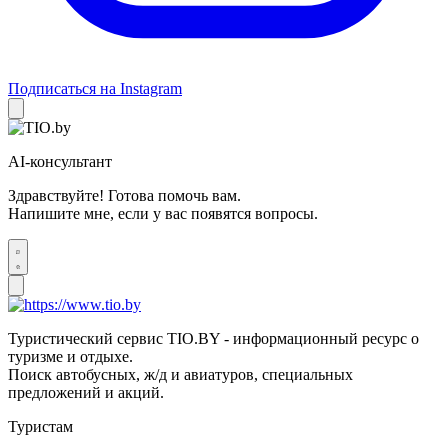
Подписаться на Instagram
AI-консультант
Здравствуйте! Готова помочь вам.
Напишите мне, если у вас появятся вопросы.
Туристический сервис TIO.BY - информационный ресурс о
туризме и отдыхе.
Поиск автобусных, ж/д и авиатуров, специальных
предложений и акций.
Туристам