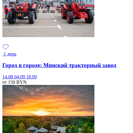
1 день
Город в городе: Минский тракторный завод
14.08
04.09
18.09
от 150
BYN