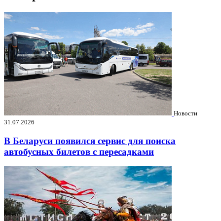
Новости
31.07.2026
В Беларуси появился сервис для поиска
автобусных билетов с пересадками