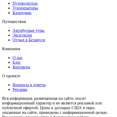
Путеводитель
Туроператоры
Календарь
Путешествия
Автобусные туры
Экскурсии
Отдых в Беларуси
Компания
О нас
Блог
Контакты
О проекте
Вопросы и ответы
Реклама
Вся информация, размещенная на сайте, носит
информационный характер и не является рекламой или
публичной офертой. Цены в долларах США и евро,
указанные на сайте, приведены с информационной целью.