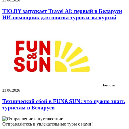
25.06.2026
TIO.BY запускает Travel AI: первый в Беларуси
ИИ-помощник для поиска туров и экскурсий
Новости
23.06.2026
Технический сбой в FUN&SUN: что нужно знать
туристам в Беларуси
Отправляйтесь в увлекательные туры с нами!