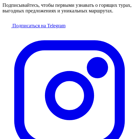
Подписывайтесь, чтобы первыми узнавать о горящих турах,
выгодных предложениях и уникальных маршрутах.
Подписаться на Telegram