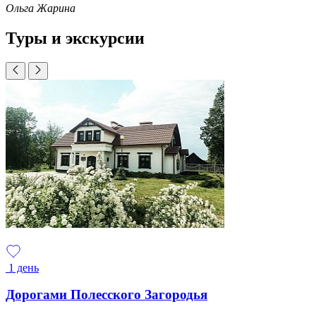
Ольга Жарина
Туры и экскурсии
1 день
Дорогами Полесского Загородья