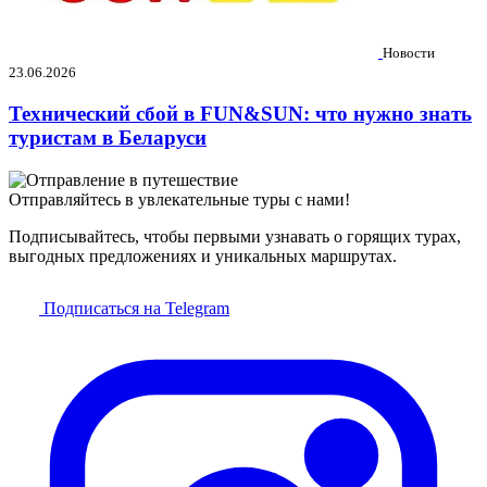
Новости
23.06.2026
Технический сбой в FUN&SUN: что нужно знать
туристам в Беларуси
Отправляйтесь в увлекательные туры с нами!
Подписывайтесь, чтобы первыми узнавать о горящих турах,
выгодных предложениях и уникальных маршрутах.
Подписаться на Telegram