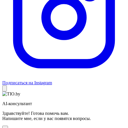
Подписаться на Instagram
AI-консультант
Здравствуйте! Готова помочь вам.
Напишите мне, если у вас появятся вопросы.