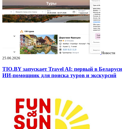
Новости
25.06.2026
TIO.BY запускает Travel AI: первый в Беларуси
ИИ-помощник для поиска туров и экскурсий