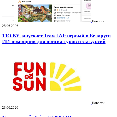
Новости
25.06.2026
TIO.BY запускает Travel AI: первый в Беларуси
ИИ-помощник для поиска туров и экскурсий
Новости
23.06.2026