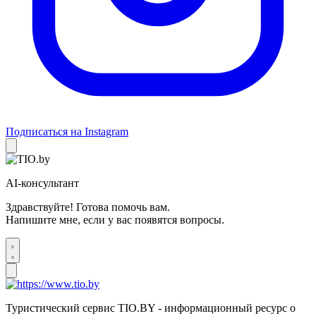
Подписаться на Instagram
AI-консультант
Здравствуйте! Готова помочь вам.
Напишите мне, если у вас появятся вопросы.
Туристический сервис TIO.BY - информационный ресурс о