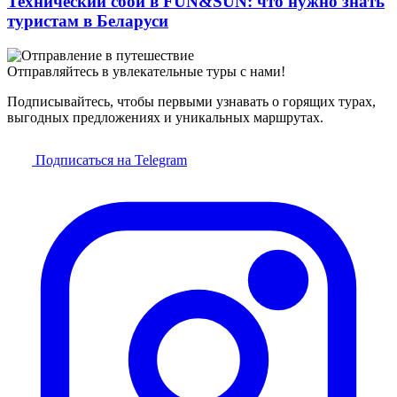
Технический сбой в FUN&SUN: что нужно знать
туристам в Беларуси
Отправляйтесь в увлекательные туры с нами!
Подписывайтесь, чтобы первыми узнавать о горящих турах,
выгодных предложениях и уникальных маршрутах.
Подписаться на Telegram