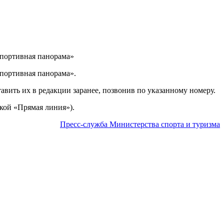
Спортивная панорама»
Спортивная панорама».
тавить их в редакции заранее, позвонив по указанному номеру.
кой «Прямая линия»).
Пресс-служба Министерства спорта и туризма