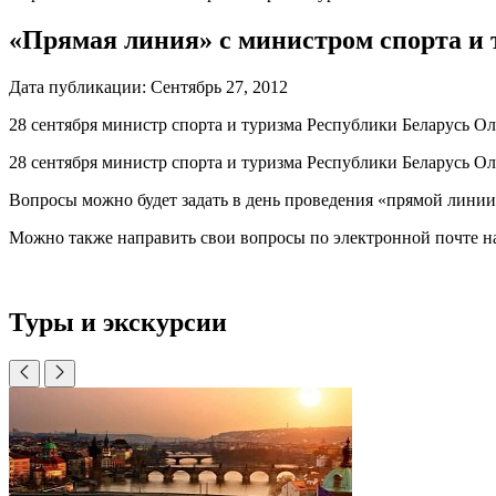
«Прямая линия» с министром спорта и 
Дата публикации:
Сентябрь 27, 2012
28 сентября министр спорта и туризма Республики Беларусь 
28 сентября министр спорта и туризма Республики Беларусь 
Вопросы можно будет задать в день проведения «прямой линии» 
Можно также направить свои вопросы по электронной почте н
Туры и экскурсии