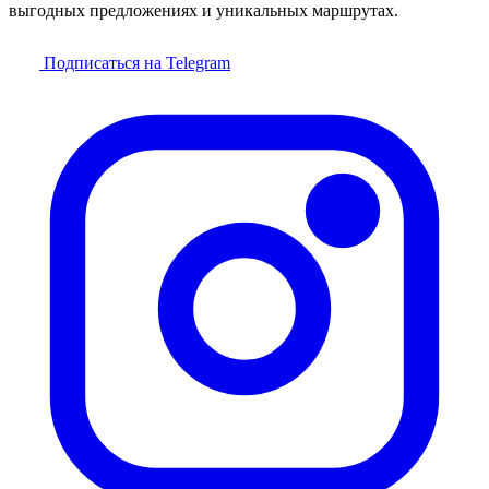
выгодных предложениях и уникальных маршрутах.
Подписаться на Telegram