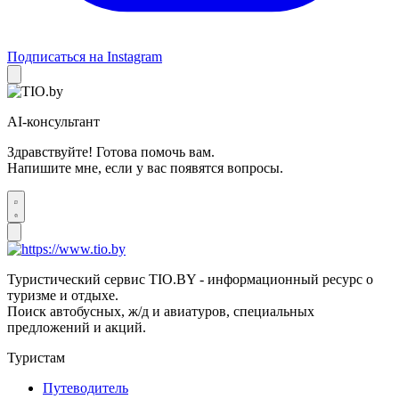
Подписаться на Instagram
AI-консультант
Здравствуйте! Готова помочь вам.
Напишите мне, если у вас появятся вопросы.
Туристический сервис TIO.BY - информационный ресурс о
туризме и отдыхе.
Поиск автобусных, ж/д и авиатуров, специальных
предложений и акций.
Туристам
Путеводитель