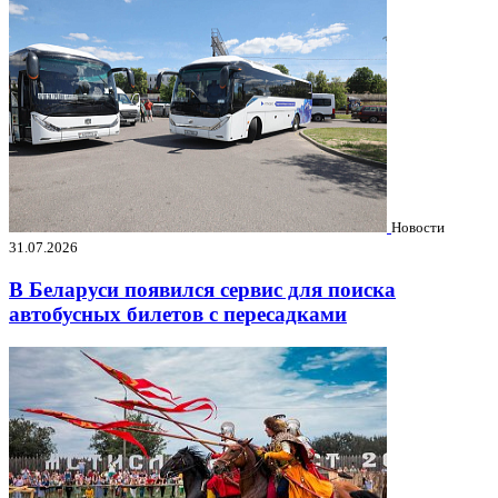
Новости
31.07.2026
В Беларуси появился сервис для поиска
автобусных билетов с пересадками