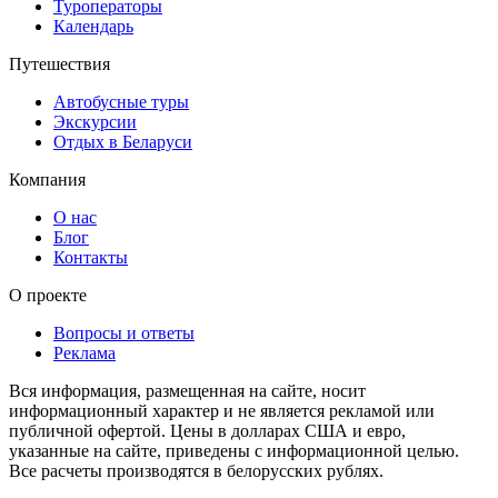
Туроператоры
Календарь
Путешествия
Автобусные туры
Экскурсии
Отдых в Беларуси
Компания
О нас
Блог
Контакты
О проекте
Вопросы и ответы
Реклама
Вся информация, размещенная на сайте, носит
информационный характер и не является рекламой или
публичной офертой. Цены в долларах США и евро,
указанные на сайте, приведены с информационной целью.
Все расчеты производятся в белорусских рублях.