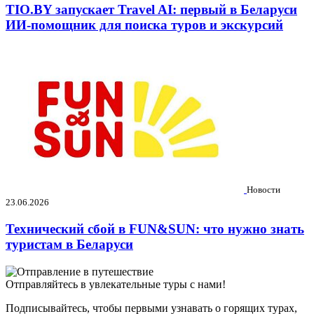
TIO.BY запускает Travel AI: первый в Беларуси
ИИ-помощник для поиска туров и экскурсий
Новости
23.06.2026
Технический сбой в FUN&SUN: что нужно знать
туристам в Беларуси
Отправляйтесь в увлекательные туры с нами!
Подписывайтесь, чтобы первыми узнавать о горящих турах,