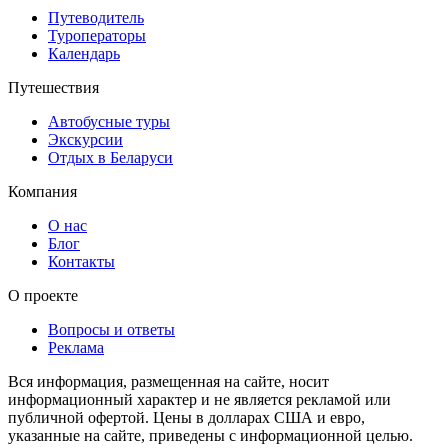
Путеводитель
Туроператоры
Календарь
Путешествия
Автобусные туры
Экскурсии
Отдых в Беларуси
Компания
О нас
Блог
Контакты
О проекте
Вопросы и ответы
Реклама
Вся информация, размещенная на сайте, носит
информационный характер и не является рекламой или
публичной офертой. Цены в долларах США и евро,
указанные на сайте, приведены с информационной целью.