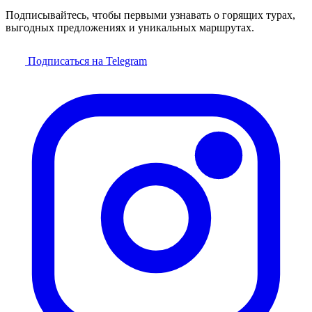
Подписывайтесь, чтобы первыми узнавать о горящих турах,
выгодных предложениях и уникальных маршрутах.
Подписаться на Telegram