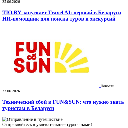
25.06.2026
TIO.BY запускает Travel AI: первый в Беларуси
ИИ-помощник для поиска туров и экскурсий
Новости
23.06.2026
Технический сбой в FUN&SUN: что нужно знать
туристам в Беларуси
Отправляйтесь в увлекательные туры с нами!