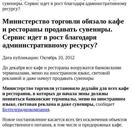
сувениры. Сервис идет в рост благодаря административному
ресурсу?
Министерство торговли обязало кафе
и рестораны продавать сувениры.
Сервис идет в рост благодаря
административному ресурсу?
Дата публикации:
Октябрь 10, 2012
До декабря все кафе и рестораны вооружатся банковскими
терминалами, меню на иностранном языке, световой
рекламой и даже начнут продавать сувениры
Министерство торговли установило дедлайн для всех кафе
и ресторанов, в которых до начала зимы должны
появиться банковские терминалы, меню на иностранном
языке, световая реклама и даже сувениры,
сообщает
Белтелерадиокомпания
.
Новое постановление касается всех без исключения объектов
общественного питания, в том числе и придорожных кафе.