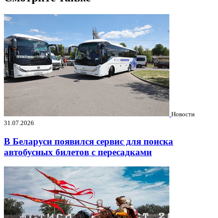
Новости
31.07.2026
В Беларуси появился сервис для поиска
автобусных билетов с пересадками