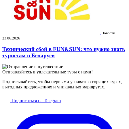
Новости
23.06.2026
Технический сбой в FUN&SUN: что нужно знать
туристам в Беларуси
Отправляйтесь в увлекательные туры с нами!
Подписывайтесь, чтобы первыми узнавать о горящих турах,
выгодных предложениях и уникальных маршрутах.
Подписаться на Telegram