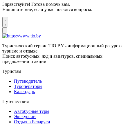
Здравствуйте! Готова помочь вам.
Напишите мне, если у вас появятся вопросы.
Туристический сервис TIO.BY - информационный ресурс о
туризме и отдыхе.
Поиск автобусных, ж/д и авиатуров, специальных
предложений и акций.
Туристам
Путеводитель
Туроператоры
Календарь
Путешествия
Автобусные туры
Экскурсии
Отдых в Беларуси