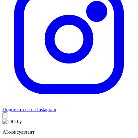
Подписаться на Instagram
AI-консультант