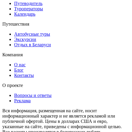
Путеводитель
Туроператоры
Календарь
Путешествия
Автобусные туры
Экскурсии
Отдых в Беларуси
Компания
О нас
Блог
Контакты
О проекте
Вопросы и ответы
Реклама
Вся информация, размещенная на сайте, носит
информационный характер и не является рекламой или
публичной офертой. Цены в долларах США и евро,
указанные на сайте, приведены с информационной целью.
Все расчеты производятся в белорусских рублях.