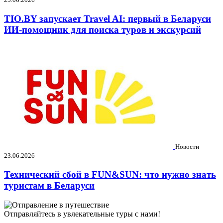
TIO.BY запускает Travel AI: первый в Беларуси
ИИ-помощник для поиска туров и экскурсий
Новости
23.06.2026
Технический сбой в FUN&SUN: что нужно знать
туристам в Беларуси
Отправляйтесь в увлекательные туры с нами!