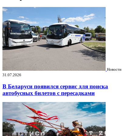
Новости
31.07.2026
В Беларуси появился сервис для поиска
автобусных билетов с пересадками