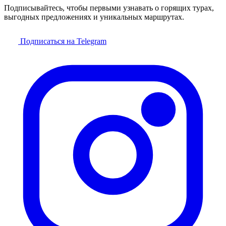
Подписывайтесь, чтобы первыми узнавать о горящих турах,
выгодных предложениях и уникальных маршрутах.
Подписаться на Telegram