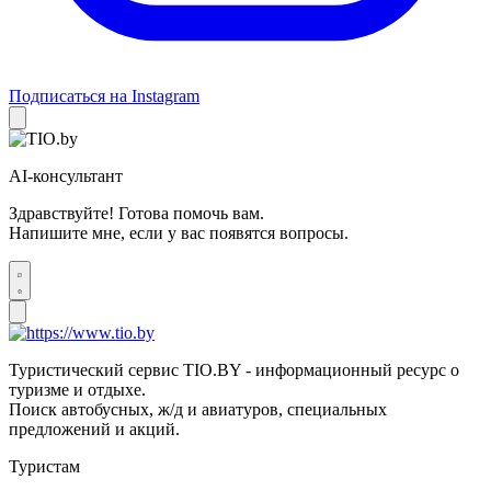
Подписаться на Instagram
AI-консультант
Здравствуйте! Готова помочь вам.
Напишите мне, если у вас появятся вопросы.
Туристический сервис TIO.BY - информационный ресурс о
туризме и отдыхе.
Поиск автобусных, ж/д и авиатуров, специальных
предложений и акций.
Туристам