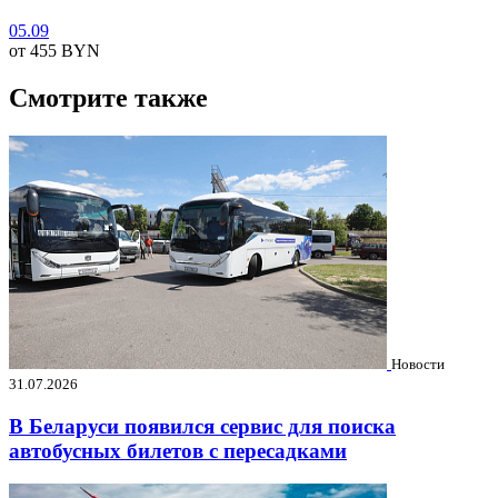
05.09
от 455
BYN
Смотрите также
Новости
31.07.2026
В Беларуси появился сервис для поиска
автобусных билетов с пересадками