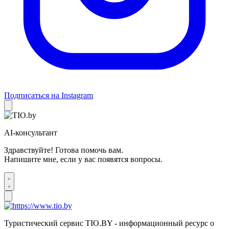
Подписаться на Instagram
AI-консультант
Здравствуйте! Готова помочь вам.
Напишите мне, если у вас появятся вопросы.
Туристический сервис TIO.BY - информационный ресурс о