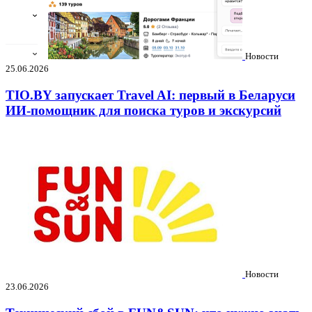
Новости
25.06.2026
TIO.BY запускает Travel AI: первый в Беларуси
ИИ-помощник для поиска туров и экскурсий
Новости
23.06.2026