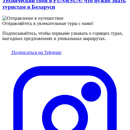
Технический сбой в FUN&SUN: что нужно знать
туристам в Беларуси
Отправляйтесь в увлекательные туры с нами!
Подписывайтесь, чтобы первыми узнавать о горящих турах,
выгодных предложениях и уникальных маршрутах.
Подписаться на Telegram