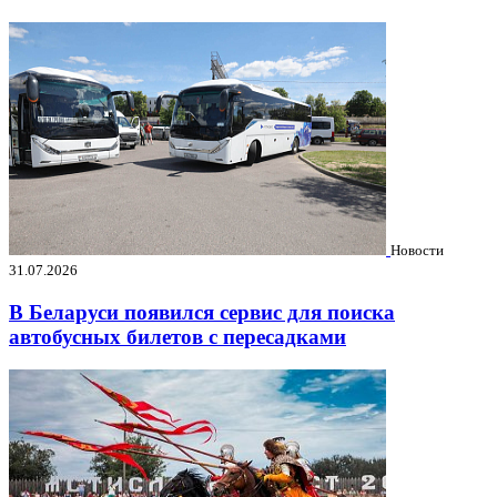
Новости
31.07.2026
В Беларуси появился сервис для поиска
автобусных билетов с пересадками