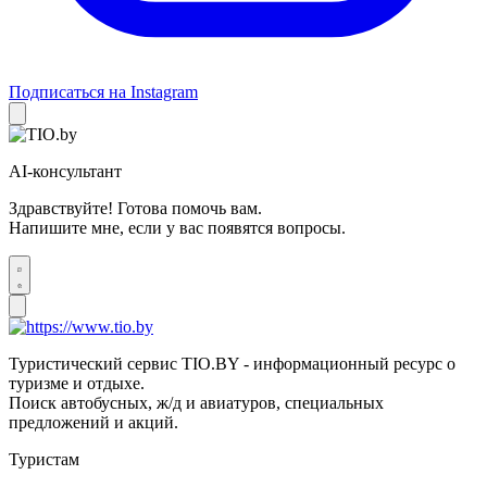
Подписаться на Instagram
AI-консультант
Здравствуйте! Готова помочь вам.
Напишите мне, если у вас появятся вопросы.
Туристический сервис TIO.BY - информационный ресурс о
туризме и отдыхе.
Поиск автобусных, ж/д и авиатуров, специальных
предложений и акций.
Туристам