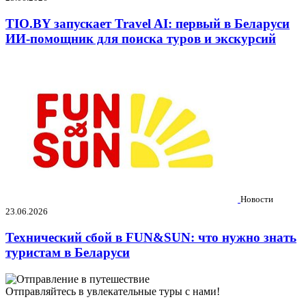
TIO.BY запускает Travel AI: первый в Беларуси
ИИ-помощник для поиска туров и экскурсий
Новости
23.06.2026
Технический сбой в FUN&SUN: что нужно знать
туристам в Беларуси
Отправляйтесь в увлекательные туры с нами!