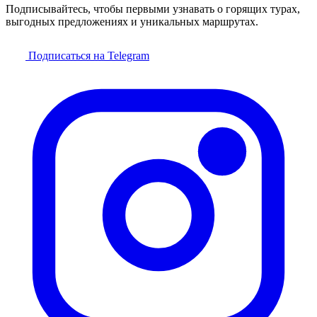
Подписывайтесь, чтобы первыми узнавать о горящих турах,
выгодных предложениях и уникальных маршрутах.
Подписаться на Telegram