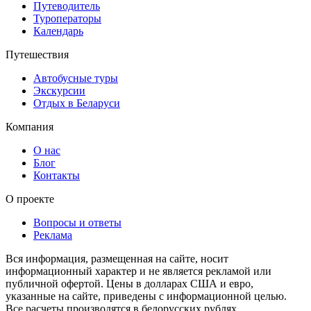
Путеводитель
Туроператоры
Календарь
Путешествия
Автобусные туры
Экскурсии
Отдых в Беларуси
Компания
О нас
Блог
Контакты
О проекте
Вопросы и ответы
Реклама
Вся информация, размещенная на сайте, носит
информационный характер и не является рекламой или
публичной офертой. Цены в долларах США и евро,
указанные на сайте, приведены с информационной целью.
Все расчеты производятся в белорусских рублях.