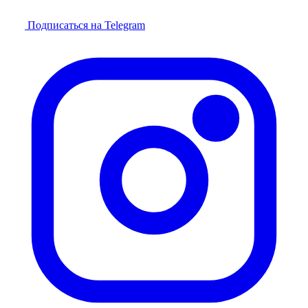
Подписаться на Telegram