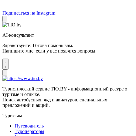
Подписаться на Instagram
AI-консультант
Здравствуйте! Готова помочь вам.
Напишите мне, если у вас появятся вопросы.
Туристический сервис TIO.BY - информационный ресурс о
туризме и отдыхе.
Поиск автобусных, ж/д и авиатуров, специальных
предложений и акций.
Туристам
Путеводитель
Туроператоры