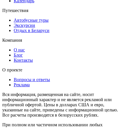
Календарь
Путешествия
Автобусные туры
Экскурсии
Отдых в Беларуси
Компания
О нас
Блог
Контакты
О проекте
Вопросы и ответы
Реклама
Вся информация, размещенная на сайте, носит
информационный характер и не является рекламой или
публичной офертой. Цены в долларах США и евро,
указанные на сайте, приведены с информационной целью.
Все расчеты производятся в белорусских рублях.
При полном или частичном использовании любых