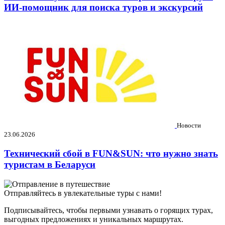
ИИ-помощник для поиска туров и экскурсий
Новости
23.06.2026
Технический сбой в FUN&SUN: что нужно знать
туристам в Беларуси
Отправляйтесь в увлекательные туры с нами!
Подписывайтесь, чтобы первыми узнавать о горящих турах,
выгодных предложениях и уникальных маршрутах.