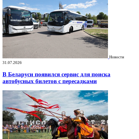
Новости
31.07.2026
В Беларуси появился сервис для поиска
автобусных билетов с пересадками