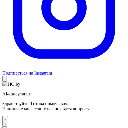
Подписаться на Instagram
AI-консультант
Здравствуйте! Готова помочь вам.
Напишите мне, если у вас появятся вопросы.