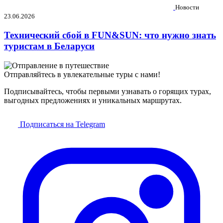
Новости
23.06.2026
Технический сбой в FUN&SUN: что нужно знать
туристам в Беларуси
Отправляйтесь в увлекательные туры с нами!
Подписывайтесь, чтобы первыми узнавать о горящих турах,
выгодных предложениях и уникальных маршрутах.
Подписаться на Telegram