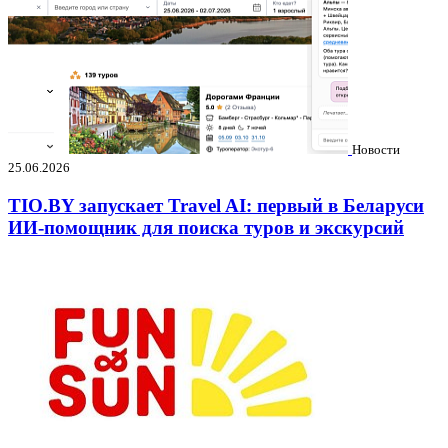
Новости
25.06.2026
TIO.BY запускает Travel AI: первый в Беларуси
ИИ-помощник для поиска туров и экскурсий